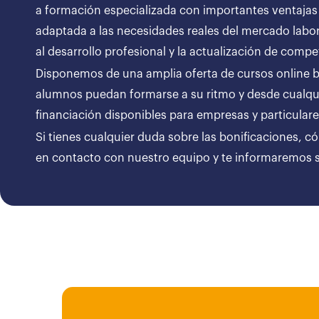
a formación especializada con importantes ventajas
adaptada a las necesidades reales del mercado labor
al desarrollo profesional y la actualización de compe
Disponemos de una amplia oferta de cursos online bon
alumnos puedan formarse a su ritmo y desde cualqui
financiación disponibles para empresas y particul
Si tienes cualquier duda sobre las bonificaciones, c
en contacto con nuestro equipo y te informaremos