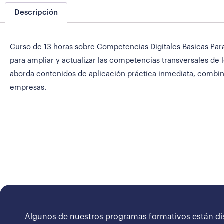
Descripción
Curso de 13 horas sobre Competencias Digitales Basicas Pa
para ampliar y actualizar las competencias transversales de 
aborda contenidos de aplicación práctica inmediata, combin
empresas.
Algunos de nuestros programas formativos están di