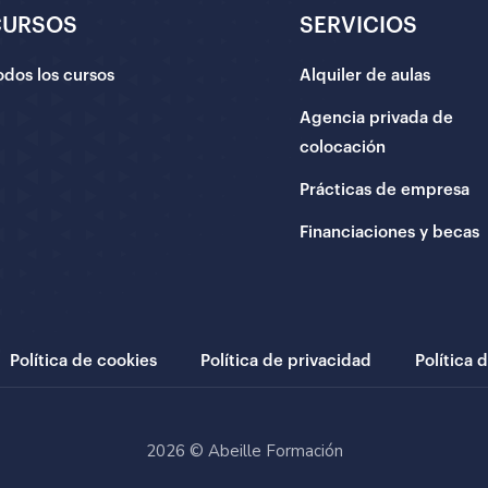
CURSOS
SERVICIOS
odos los cursos
Alquiler de aulas
Agencia privada de
colocación
Prácticas de empresa
Financiaciones y becas
Política de cookies
Política de privacidad
Política 
2026 © Abeille Formación