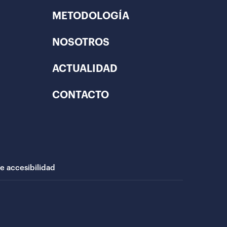
METODOLOGÍA
NOSOTROS
ACTUALIDAD
CONTACTO
de accesibilidad