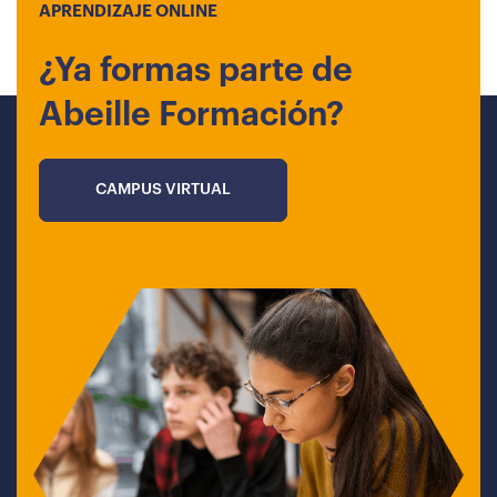
APRENDIZAJE ONLINE
¿Ya formas parte de
Abeille Formación?
CAMPUS VIRTUAL