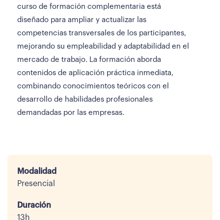
curso de formación complementaria está
diseñado para ampliar y actualizar las
competencias transversales de los participantes,
mejorando su empleabilidad y adaptabilidad en el
mercado de trabajo. La formación aborda
contenidos de aplicación práctica inmediata,
combinando conocimientos teóricos con el
desarrollo de habilidades profesionales
demandadas por las empresas.
Modalidad
Presencial
Duración
13h