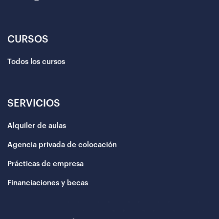
CURSOS
Todos los cursos
SERVICIOS
Alquiler de aulas
Agencia privada de colocación
Prácticas de empresa
Financiaciones y becas