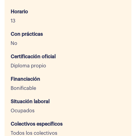
Horario
13
Con prácticas
No
Certificación oficial
Diploma propio
Financiación
Bonificable
Situación laboral
Ocupados
Colectivos específicos
Todos los colectivos