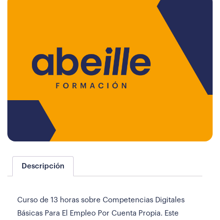
Descripción
Curso de 13 horas sobre Competencias Digitales
Básicas Para El Empleo Por Cuenta Propia. Este