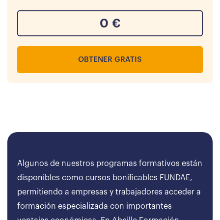
0
€
OBTENER GRATIS
Algunos de nuestros programas formativos están
disponibles como cursos bonificables FUNDAE,
permitiendo a empresas y trabajadores acceder a
formación especializada con importantes