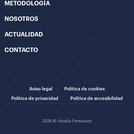
METODOLOGÍA
NOSOTROS
ACTUALIDAD
CONTACTO
Aviso legal
Política de cookies
Política de privacidad
Política de accesibilidad
2026 © Abeille Formación