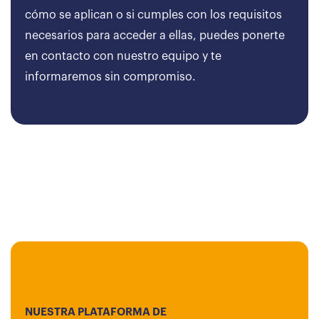
cómo se aplican o si cumples con los requisitos
necesarios para acceder a ellas, puedes ponerte
en contacto con nuestro equipo y te
informaremos sin compromiso.
NUESTRA PLATAFORMA DE