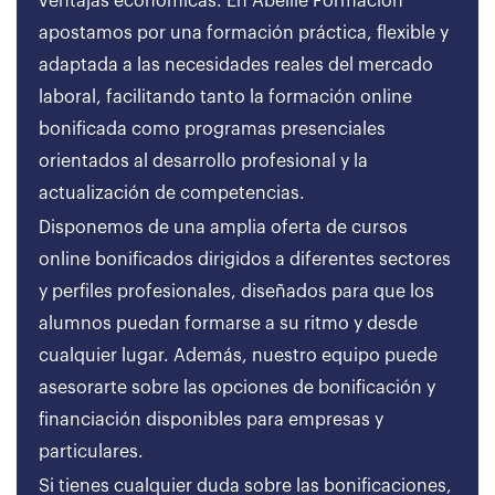
ventajas económicas. En Abeille Formación
apostamos por una formación práctica, flexible y
adaptada a las necesidades reales del mercado
laboral, facilitando tanto la formación online
bonificada como programas presenciales
orientados al desarrollo profesional y la
actualización de competencias.
Disponemos de una amplia oferta de cursos
online bonificados dirigidos a diferentes sectores
y perfiles profesionales, diseñados para que los
alumnos puedan formarse a su ritmo y desde
cualquier lugar. Además, nuestro equipo puede
asesorarte sobre las opciones de bonificación y
financiación disponibles para empresas y
particulares.
Si tienes cualquier duda sobre las bonificaciones,