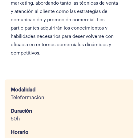
marketing, abordando tanto las técnicas de venta
y atención al cliente como las estrategias de
comunicación y promoción comercial. Los
participantes adquirirán los conocimientos y
habilidades necesarios para desenvolverse con
eficacia en entornos comerciales dinámicos y
competitivos.
Modalidad
Teleformación
Duración
50h
Horario