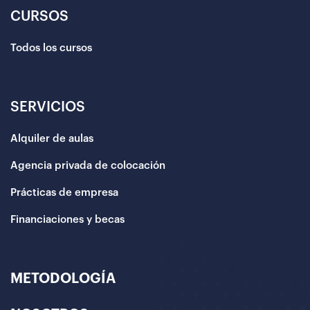
CURSOS
Todos los cursos
SERVICIOS
Alquiler de aulas
Agencia privada de colocación
Prácticas de empresa
Financiaciones y becas
METODOLOGÍA