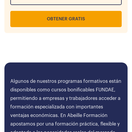
OBTENER GRATIS
Algunos de nuestros programas formativos están
disponibles como cursos bonificables FUNDAE,
permitiendo a empresas y trabajadores acceder a
formación especializada con importantes
ventajas económicas. En Abeille Formación
apostamos por una formación práctica, flexible y