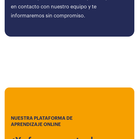
en contacto con nuestro equipo y te
informaremos sin compromiso.
NUESTRA PLATAFORMA DE
APRENDIZAJE ONLINE