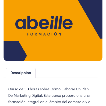
Descripción
Curso de 50 horas sobre Cómo Elaborar Un Plan
De Marketing Digital. Este curso proporciona una
formación integral en el ámbito del comercio y el