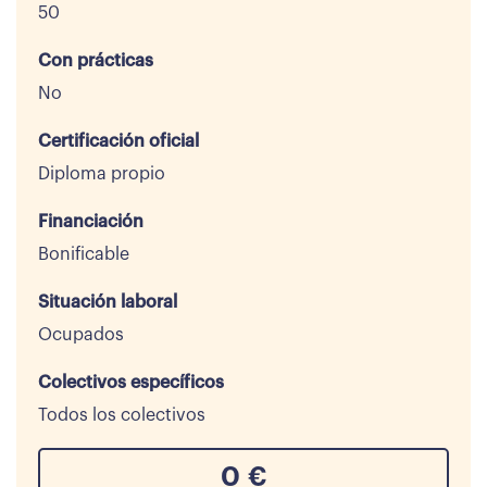
50
Con prácticas
No
Certificación oficial
Diploma propio
Financiación
Bonificable
Situación laboral
Ocupados
Colectivos específicos
Todos los colectivos
0
€