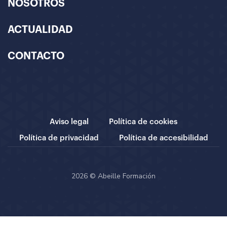
NOSOTROS
ACTUALIDAD
CONTACTO
Aviso legal
Política de cookies
Política de privacidad
Política de accesibilidad
2026 © Abeille Formación