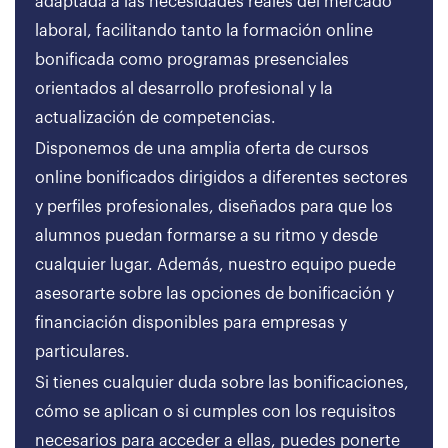
adaptada a las necesidades reales del mercado
laboral, facilitando tanto la formación online
bonificada como programas presenciales
orientados al desarrollo profesional y la
actualización de competencias.
Disponemos de una amplia oferta de cursos
online bonificados dirigidos a diferentes sectores
y perfiles profesionales, diseñados para que los
alumnos puedan formarse a su ritmo y desde
cualquier lugar. Además, nuestro equipo puede
asesorarte sobre las opciones de bonificación y
financiación disponibles para empresas y
particulares.
Si tienes cualquier duda sobre las bonificaciones,
cómo se aplican o si cumples con los requisitos
necesarios para acceder a ellas, puedes ponerte