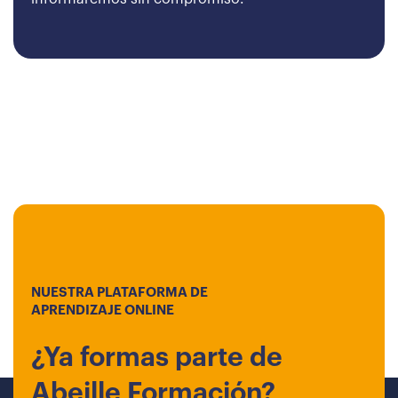
NUESTRA PLATAFORMA DE
APRENDIZAJE ONLINE
¿Ya formas parte de
Abeille Formación?