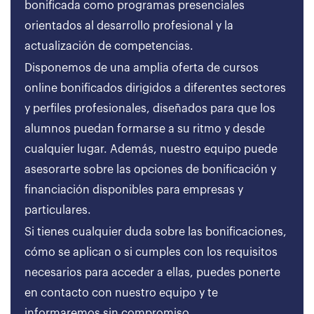
bonificada como programas presenciales
orientados al desarrollo profesional y la
actualización de competencias.
Disponemos de una amplia oferta de cursos
online bonificados dirigidos a diferentes sectores
y perfiles profesionales, diseñados para que los
alumnos puedan formarse a su ritmo y desde
cualquier lugar. Además, nuestro equipo puede
asesorarte sobre las opciones de bonificación y
financiación disponibles para empresas y
particulares.
Si tienes cualquier duda sobre las bonificaciones,
cómo se aplican o si cumples con los requisitos
necesarios para acceder a ellas, puedes ponerte
en contacto con nuestro equipo y te
informaremos sin compromiso.