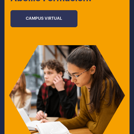
CAMPUS VIRTUAL