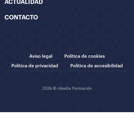
ACTUALIDAD
CONTACTO
Aviso legal
Política de cookies
Política de privacidad
Política de accesibilidad
2026 © Abeille Formación