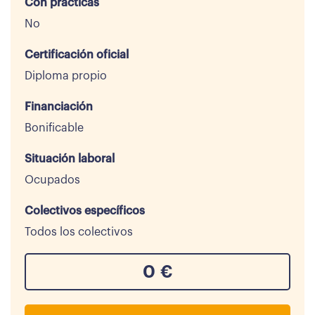
Con prácticas
No
Certificación oficial
Diploma propio
Financiación
Bonificable
Situación laboral
Ocupados
Colectivos específicos
Todos los colectivos
0
€