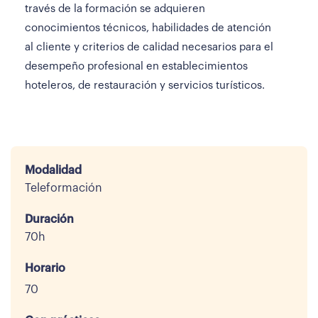
través de la formación se adquieren
conocimientos técnicos, habilidades de atención
al cliente y criterios de calidad necesarios para el
desempeño profesional en establecimientos
hoteleros, de restauración y servicios turísticos.
Modalidad
Teleformación
Duración
70h
Horario
70