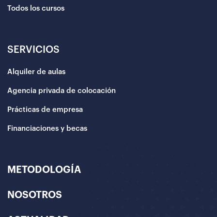
Todos los cursos
SERVICIOS
Alquiler de aulas
Agencia privada de colocación
Prácticas de empresa
Financiaciones y becas
METODOLOGÍA
NOSOTROS