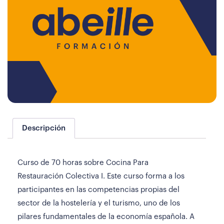
Descripción
Curso de 70 horas sobre Cocina Para
Restauración Colectiva I. Este curso forma a los
participantes en las competencias propias del
sector de la hostelería y el turismo, uno de los
pilares fundamentales de la economía española. A