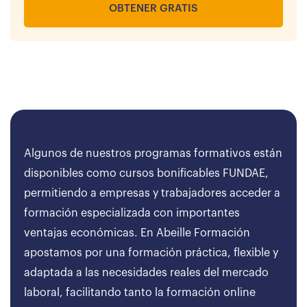
OBTENER GRATIS
Algunos de nuestros programas formativos están
disponibles como cursos bonificables FUNDAE,
permitiendo a empresas y trabajadores acceder a
formación especializada con importantes
ventajas económicas. En Abeille Formación
apostamos por una formación práctica, flexible y
adaptada a las necesidades reales del mercado
laboral, facilitando tanto la formación online