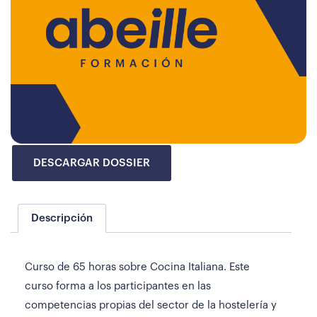
DESCARGAR DOSSIER
Descripción
Curso de 65 horas sobre Cocina Italiana. Este
curso forma a los participantes en las
competencias propias del sector de la hostelería y