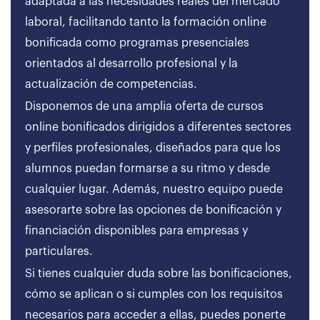
adaptada a las necesidades reales del mercado
laboral, facilitando tanto la formación online
bonificada como programas presenciales
orientados al desarrollo profesional y la
actualización de competencias.
Disponemos de una amplia oferta de cursos
online bonificados dirigidos a diferentes sectores
y perfiles profesionales, diseñados para que los
alumnos puedan formarse a su ritmo y desde
cualquier lugar. Además, nuestro equipo puede
asesorarte sobre las opciones de bonificación y
financiación disponibles para empresas y
particulares.
Si tienes cualquier duda sobre las bonificaciones,
cómo se aplican o si cumples con los requisitos
necesarios para acceder a ellas, puedes ponerte