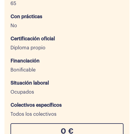
65
Con prácticas
No
Certificación oficial
Diploma propio
Financiación
Bonificable
Situación laboral
Ocupados
Colectivos específicos
Todos los colectivos
0
€