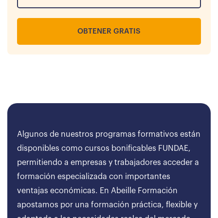
OBTENER GRATIS
Algunos de nuestros programas formativos están
disponibles como cursos bonificables FUNDAE,
permitiendo a empresas y trabajadores acceder a
formación especializada con importantes
ventajas económicas. En Abeille Formación
apostamos por una formación práctica, flexible y