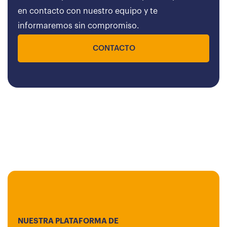
en contacto con nuestro equipo y te
informaremos sin compromiso.
CONTACTO
NUESTRA PLATAFORMA DE