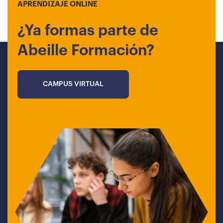
APRENDIZAJE ONLINE
¿Ya formas parte de
Abeille Formación?
CAMPUS VIRTUAL