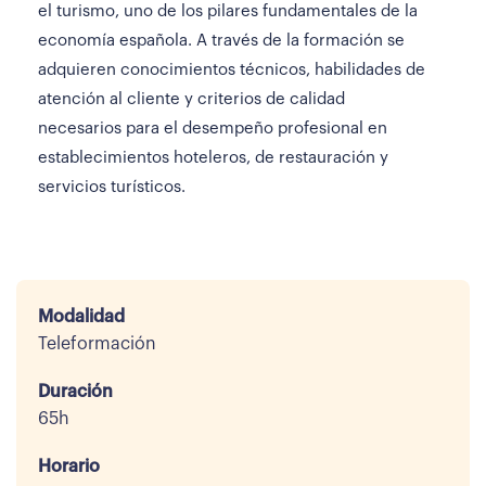
el turismo, uno de los pilares fundamentales de la
economía española. A través de la formación se
adquieren conocimientos técnicos, habilidades de
atención al cliente y criterios de calidad
necesarios para el desempeño profesional en
establecimientos hoteleros, de restauración y
servicios turísticos.
Modalidad
Teleformación
Duración
65h
Horario