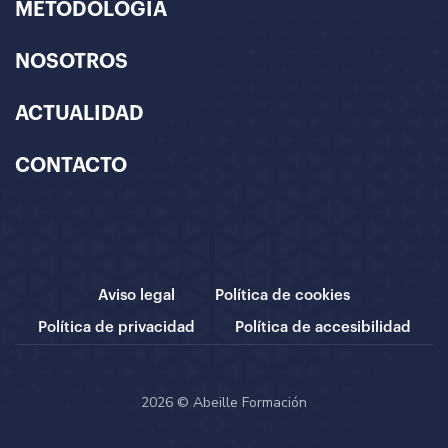
METODOLOGÍA
NOSOTROS
ACTUALIDAD
CONTACTO
Aviso legal
Política de cookies
Política de privacidad
Política de accesibilidad
2026 © Abeille Formación