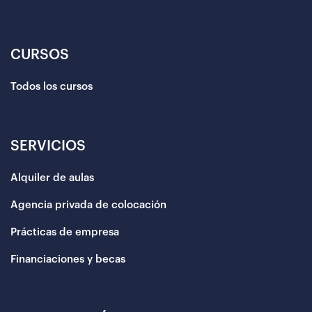
CURSOS
Todos los cursos
SERVICIOS
Alquiler de aulas
Agencia privada de colocación
Prácticas de empresa
Financiaciones y becas