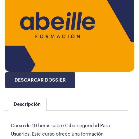
DESCARGAR DOSSIER
Descripción
Curso de 10 horas sobre Ciberseguridad Para
Usuarios. Este curso ofrece una formación