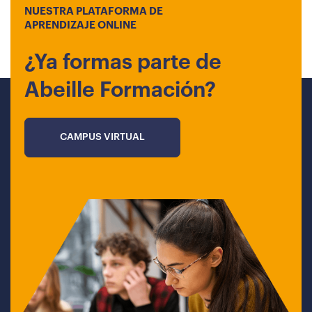
NUESTRA PLATAFORMA DE
APRENDIZAJE ONLINE
¿Ya formas parte de
Abeille Formación?
CAMPUS VIRTUAL