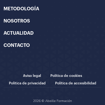
METODOLOGÍA
NOSOTROS
ACTUALIDAD
CONTACTO
Aviso legal
Política de cookies
Política de privacidad
Política de accesibilidad
2026 © Abeille Formación