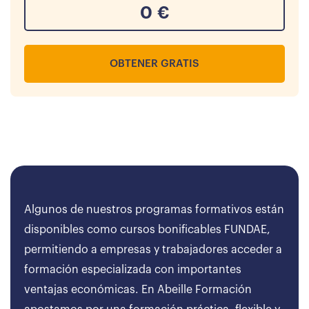
0
€
OBTENER GRATIS
Algunos de nuestros programas formativos están
disponibles como cursos bonificables FUNDAE,
permitiendo a empresas y trabajadores acceder a
formación especializada con importantes
ventajas económicas. En Abeille Formación