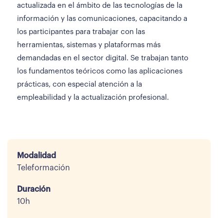
actualizada en el ámbito de las tecnologías de la
información y las comunicaciones, capacitando a
los participantes para trabajar con las
herramientas, sistemas y plataformas más
demandadas en el sector digital. Se trabajan tanto
los fundamentos teóricos como las aplicaciones
prácticas, con especial atención a la
empleabilidad y la actualización profesional.
Modalidad
Teleformación
Duración
10h