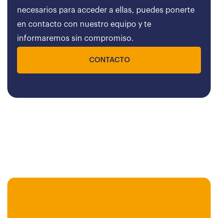
necesarios para acceder a ellas, puedes ponerte
en contacto con nuestro equipo y te
informaremos sin compromiso.
CONTACTO