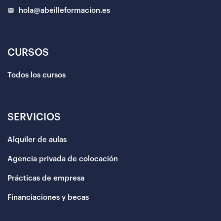
hola@abeilleformacion.es
CURSOS
Todos los cursos
SERVICIOS
Alquiler de aulas
Agencia privada de colocación
Prácticas de empresa
Financiaciones y becas