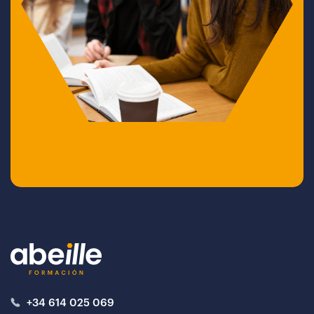
+34 614 025 069