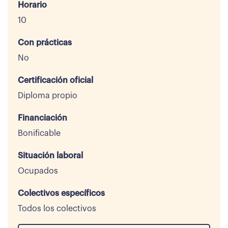
Horario
10
Con prácticas
No
Certificación oficial
Diploma propio
Financiación
Bonificable
Situación laboral
Ocupados
Colectivos específicos
Todos los colectivos