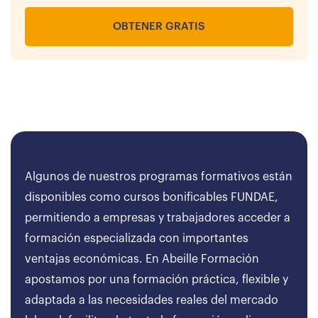
OBTENER GRATIS
Algunos de nuestros programas formativos están
disponibles como cursos bonificables FUNDAE,
permitiendo a empresas y trabajadores acceder a
formación especializada con importantes
ventajas económicas. En Abeille Formación
apostamos por una formación práctica, flexible y
adaptada a las necesidades reales del mercado