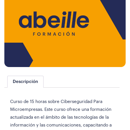
Descripción
Curso de 15 horas sobre Ciberseguridad Para
Microempresas. Este curso ofrece una formación
actualizada en el ámbito de las tecnologías de la
información y las comunicaciones, capacitando a