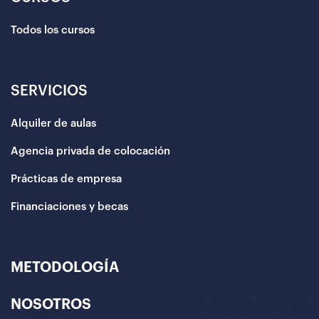
Todos los cursos
SERVICIOS
Alquiler de aulas
Agencia privada de colocación
Prácticas de empresa
Financiaciones y becas
METODOLOGÍA
NOSOTROS