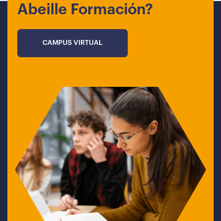
Abeille Formación?
CAMPUS VIRTUAL