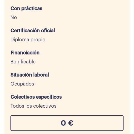
Con prácticas
No
Certificación oficial
Diploma propio
Financiación
Bonificable
Situación laboral
Ocupados
Colectivos específicos
Todos los colectivos
0
€