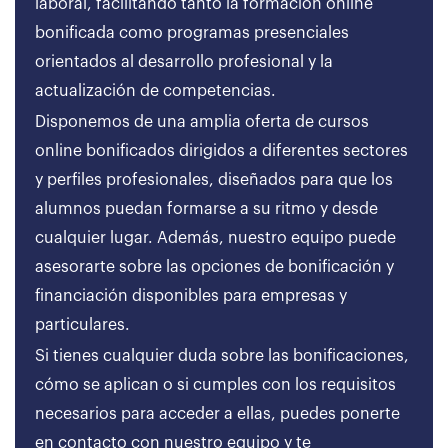
laboral, facilitando tanto la formación online
bonificada como programas presenciales
orientados al desarrollo profesional y la
actualización de competencias.
Disponemos de una amplia oferta de cursos
online bonificados dirigidos a diferentes sectores
y perfiles profesionales, diseñados para que los
alumnos puedan formarse a su ritmo y desde
cualquier lugar. Además, nuestro equipo puede
asesorarte sobre las opciones de bonificación y
financiación disponibles para empresas y
particulares.
Si tienes cualquier duda sobre las bonificaciones,
cómo se aplican o si cumples con los requisitos
necesarios para acceder a ellas, puedes ponerte
en contacto con nuestro equipo y te