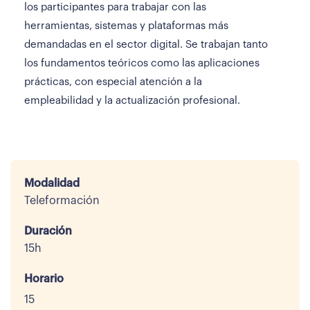
los participantes para trabajar con las
herramientas, sistemas y plataformas más
demandadas en el sector digital. Se trabajan tanto
los fundamentos teóricos como las aplicaciones
prácticas, con especial atención a la
empleabilidad y la actualización profesional.
Modalidad
Teleformación
Duración
15h
Horario
15