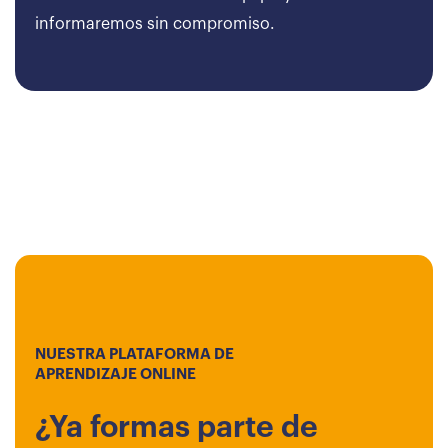
informaremos sin compromiso.
NUESTRA PLATAFORMA DE
APRENDIZAJE ONLINE
¿Ya formas parte de