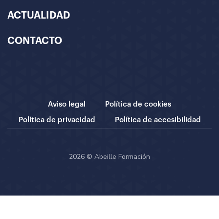
ACTUALIDAD
CONTACTO
Aviso legal
Política de cookies
Política de privacidad
Política de accesibilidad
2026 © Abeille Formación