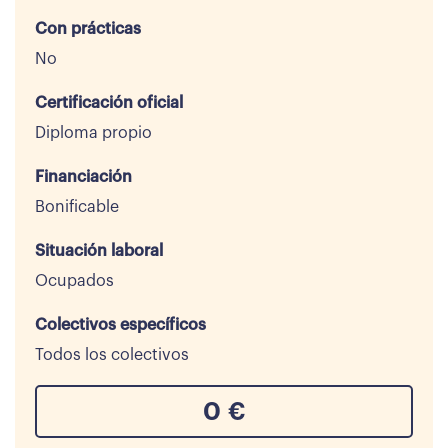
Con prácticas
No
Certificación oficial
Diploma propio
Financiación
Bonificable
Situación laboral
Ocupados
Colectivos específicos
Todos los colectivos
0
€