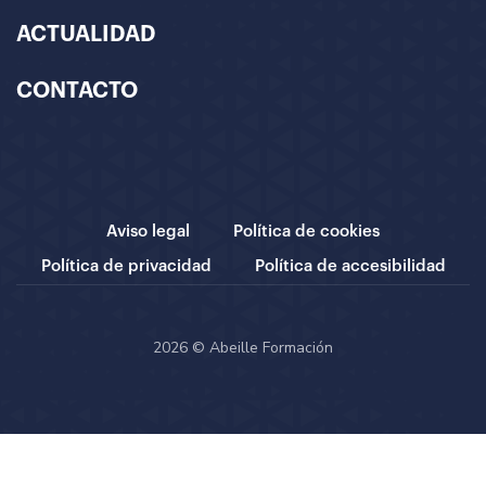
ACTUALIDAD
CONTACTO
Aviso legal
Política de cookies
Política de privacidad
Política de accesibilidad
2026 © Abeille Formación