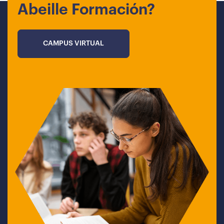
Abeille Formación?
CAMPUS VIRTUAL