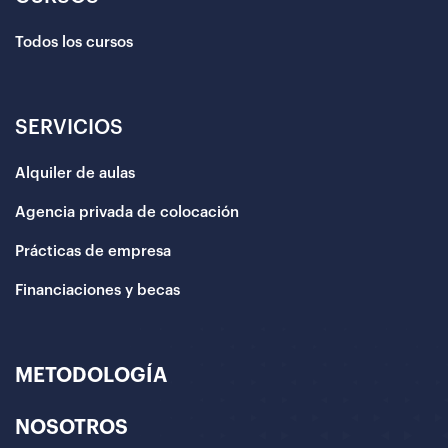
Todos los cursos
SERVICIOS
Alquiler de aulas
Agencia privada de colocación
Prácticas de empresa
Financiaciones y becas
METODOLOGÍA
NOSOTROS