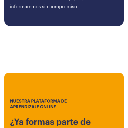
informaremos sin compromiso.
NUESTRA PLATAFORMA DE
APRENDIZAJE ONLINE
¿Ya formas parte de