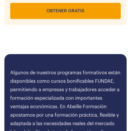
OBTENER GRATIS
Algunos de nuestros programas formativos están
disponibles como cursos bonificables FUNDAE,
permitiendo a empresas y trabajadores acceder a
formación especializada con importantes
ventajas económicas. En Abeille Formación
apostamos por una formación práctica, flexible y
adaptada a las necesidades reales del mercado