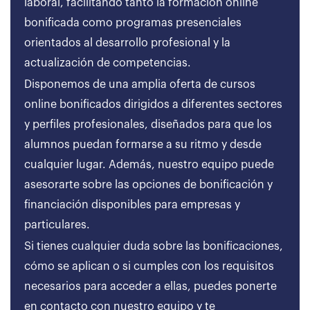
laboral, facilitando tanto la formación online
bonificada como programas presenciales
orientados al desarrollo profesional y la
actualización de competencias.
Disponemos de una amplia oferta de cursos
online bonificados dirigidos a diferentes sectores
y perfiles profesionales, diseñados para que los
alumnos puedan formarse a su ritmo y desde
cualquier lugar. Además, nuestro equipo puede
asesorarte sobre las opciones de bonificación y
financiación disponibles para empresas y
particulares.
Si tienes cualquier duda sobre las bonificaciones,
cómo se aplican o si cumples con los requisitos
necesarios para acceder a ellas, puedes ponerte
en contacto con nuestro equipo y te