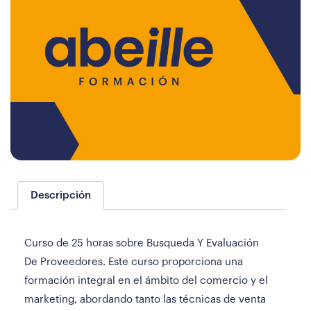
Descripción
Curso de 25 horas sobre Busqueda Y Evaluación
De Proveedores. Este curso proporciona una
formación integral en el ámbito del comercio y el
marketing, abordando tanto las técnicas de venta