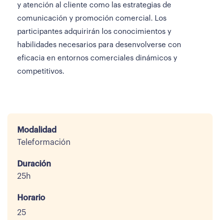
y atención al cliente como las estrategias de
comunicación y promoción comercial. Los
participantes adquirirán los conocimientos y
habilidades necesarios para desenvolverse con
eficacia en entornos comerciales dinámicos y
competitivos.
Modalidad
Teleformación
Duración
25h
Horario
25