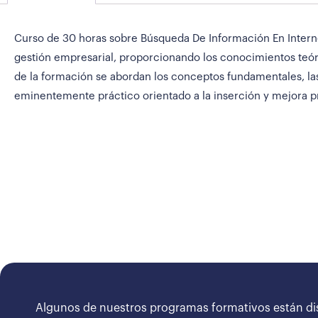
Curso de 30 horas sobre Búsqueda De Información En Internet
gestión empresarial, proporcionando los conocimientos teóri
de la formación se abordan los conceptos fundamentales, las
eminentemente práctico orientado a la inserción y mejora pr
Algunos de nuestros programas formativos están di