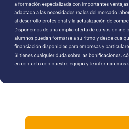
a formación especializada con importantes ventajas
adaptada a las necesidades reales del mercado labor
al desarrollo profesional y la actualización de compe
Disponemos de una amplia oferta de cursos online bon
alumnos puedan formarse a su ritmo y desde cualqui
financiación disponibles para empresas y particul
Si tienes cualquier duda sobre las bonificaciones, c
en contacto con nuestro equipo y te informaremos