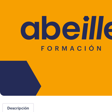
Descripción