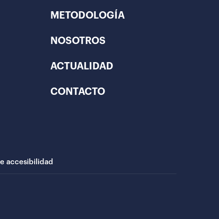
METODOLOGÍA
NOSOTROS
ACTUALIDAD
CONTACTO
de accesibilidad