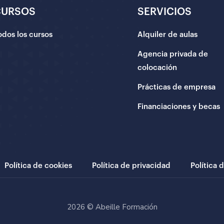
CURSOS
SERVICIOS
odos los cursos
Alquiler de aulas
Agencia privada de
colocación
Prácticas de empresa
Financiaciones y becas
Política de cookies
Política de privacidad
Política 
2026 © Abeille Formación