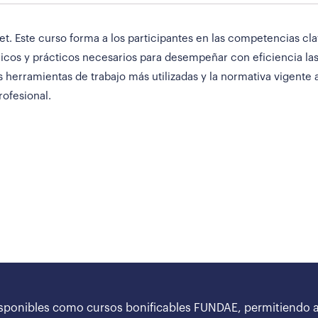
. Este curso forma a los participantes en las competencias cla
cos y prácticos necesarios para desempeñar con eficiencia las t
 herramientas de trabajo más utilizadas y la normativa vigente 
ofesional.
sponibles como cursos bonificables FUNDAE, permitiendo a