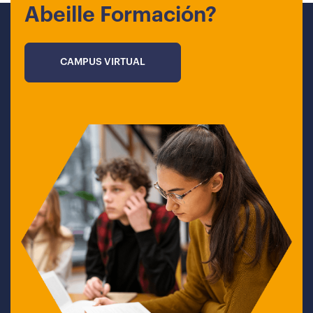
Abeille Formación?
CAMPUS VIRTUAL