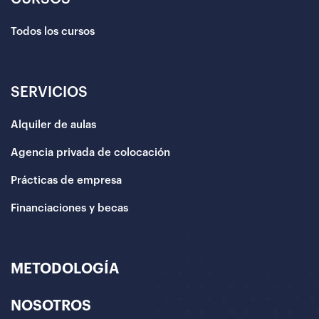
Todos los cursos
SERVICIOS
Alquiler de aulas
Agencia privada de colocación
Prácticas de empresa
Financiaciones y becas
METODOLOGÍA
NOSOTROS