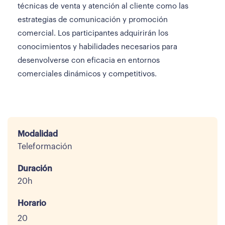
técnicas de venta y atención al cliente como las
estrategias de comunicación y promoción
comercial. Los participantes adquirirán los
conocimientos y habilidades necesarios para
desenvolverse con eficacia en entornos
comerciales dinámicos y competitivos.
Modalidad
Teleformación
Duración
20h
Horario
20