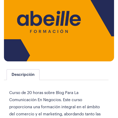
Descripción
Curso de 20 horas sobre Blog Para La
Comunicación En Negocios. Este curso
proporciona una formación integral en el ámbito
del comercio y el marketing, abordando tanto las