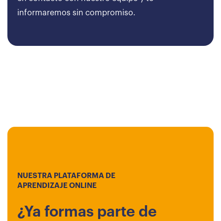
informaremos sin compromiso.
NUESTRA PLATAFORMA DE
APRENDIZAJE ONLINE
¿Ya formas parte de