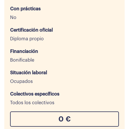
Con prácticas
No
Certificación oficial
Diploma propio
Financiación
Bonificable
Situación laboral
Ocupados
Colectivos específicos
Todos los colectivos
0
€