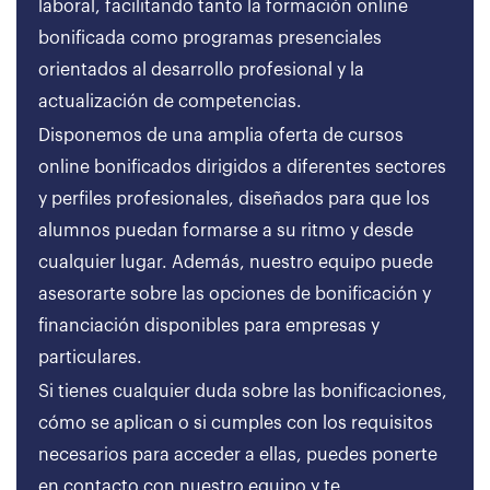
laboral, facilitando tanto la formación online
bonificada como programas presenciales
orientados al desarrollo profesional y la
actualización de competencias.
Disponemos de una amplia oferta de cursos
online bonificados dirigidos a diferentes sectores
y perfiles profesionales, diseñados para que los
alumnos puedan formarse a su ritmo y desde
cualquier lugar. Además, nuestro equipo puede
asesorarte sobre las opciones de bonificación y
financiación disponibles para empresas y
particulares.
Si tienes cualquier duda sobre las bonificaciones,
cómo se aplican o si cumples con los requisitos
necesarios para acceder a ellas, puedes ponerte
en contacto con nuestro equipo y te