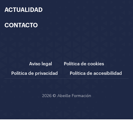
ACTUALIDAD
CONTACTO
Aviso legal
Política de cookies
Política de privacidad
Política de accesibilidad
2026 © Abeille Formación