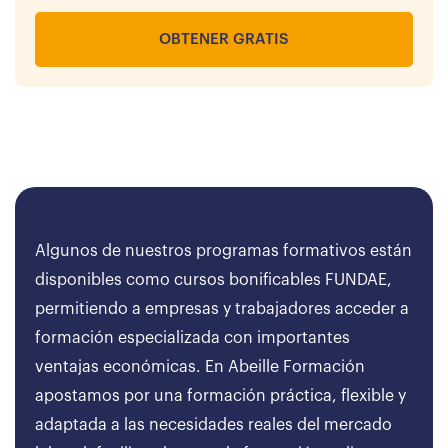
OBTENER GRATIS
Algunos de nuestros programas formativos están
disponibles como cursos bonificables FUNDAE,
permitiendo a empresas y trabajadores acceder a
formación especializada con importantes
ventajas económicas. En Abeille Formación
apostamos por una formación práctica, flexible y
adaptada a las necesidades reales del mercado