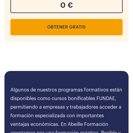
0
€
OBTENER GRATIS
Algunos de nuestros programas formativos están
disponibles como cursos bonificables FUNDAE,
permitiendo a empresas y trabajadores acceder a
formación especializada con importantes
ventajas económicas. En Abeille Formación