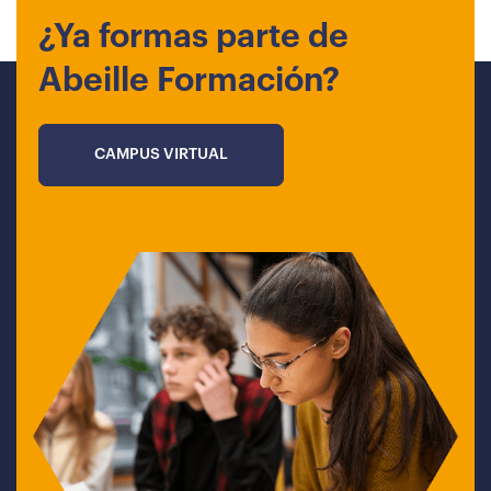
¿Ya formas parte de
Abeille Formación?
CAMPUS VIRTUAL