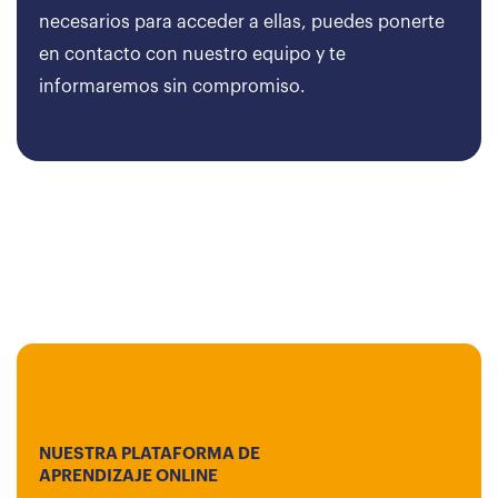
necesarios para acceder a ellas, puedes ponerte
en contacto con nuestro equipo y te
informaremos sin compromiso.
NUESTRA PLATAFORMA DE
APRENDIZAJE ONLINE