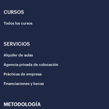
CURSOS
Todos los cursos
SERVICIOS
Alquiler de aulas
Agencia privada de colocación
Prácticas de empresa
Financiaciones y becas
METODOLOGÍA