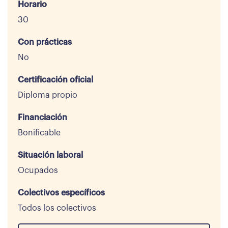
Horario
30
Con prácticas
No
Certificación oficial
Diploma propio
Financiación
Bonificable
Situación laboral
Ocupados
Colectivos específicos
Todos los colectivos