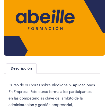
Descripción
Curso de 30 horas sobre Blockchain: Aplicaciones
En Empresa. Este curso forma a los participantes
en las competencias clave del ámbito de la
administración y gestión empresarial,