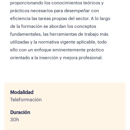
proporcionando los conocimientos teóricos y
prácticos necesarios para desempeñar con
eficiencia las tareas propias del sector. A lo largo
de la formación se abordan los conceptos
fundamentales, las herramientas de trabajo más
utilizadas y la normativa vigente aplicable, todo
ello con un enfoque eminentemente práctico
orientado a la inserción y mejora profesional.
Modalidad
Teleformación
Duración
30h