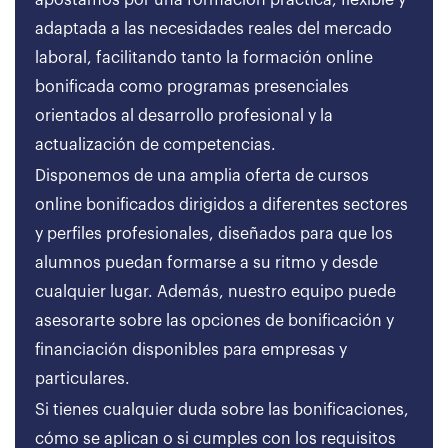
apostamos por una formación práctica, flexible y
adaptada a las necesidades reales del mercado
laboral, facilitando tanto la formación online
bonificada como programas presenciales
orientados al desarrollo profesional y la
actualización de competencias.
Disponemos de una amplia oferta de cursos
online bonificados dirigidos a diferentes sectores
y perfiles profesionales, diseñados para que los
alumnos puedan formarse a su ritmo y desde
cualquier lugar. Además, nuestro equipo puede
asesorarte sobre las opciones de bonificación y
financiación disponibles para empresas y
particulares.
Si tienes cualquier duda sobre las bonificaciones,
cómo se aplican o si cumples con los requisitos