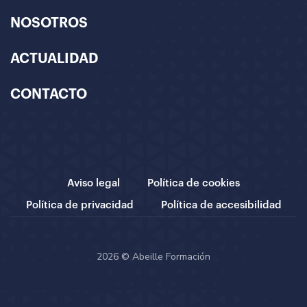
NOSOTROS
ACTUALIDAD
CONTACTO
Aviso legal
Política de cookies
Política de privacidad
Política de accesibilidad
2026 © Abeille Formación