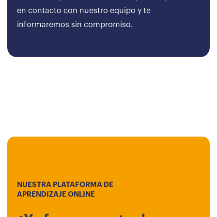
en contacto con nuestro equipo y te
informaremos sin compromiso.
NUESTRA PLATAFORMA DE
APRENDIZAJE ONLINE