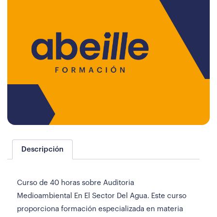
Descripción
Curso de 40 horas sobre Auditoria
Medioambiental En El Sector Del Agua. Este curso
proporciona formación especializada en materia