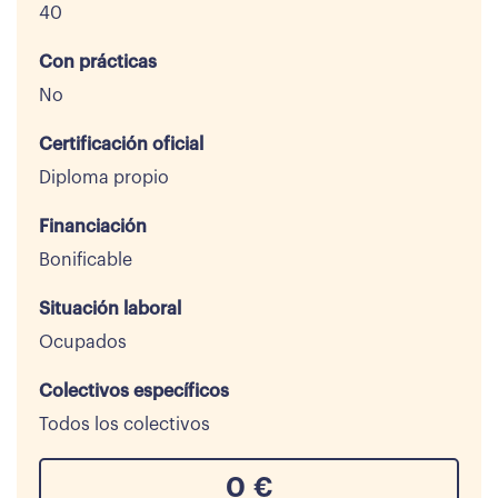
40
Con prácticas
No
Certificación oficial
Diploma propio
Financiación
Bonificable
Situación laboral
Ocupados
Colectivos específicos
Todos los colectivos
0
€