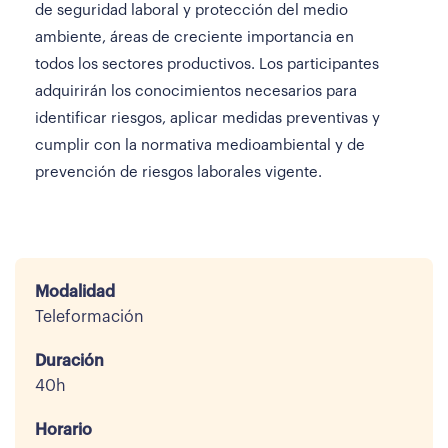
de seguridad laboral y protección del medio
ambiente, áreas de creciente importancia en
todos los sectores productivos. Los participantes
adquirirán los conocimientos necesarios para
identificar riesgos, aplicar medidas preventivas y
cumplir con la normativa medioambiental y de
prevención de riesgos laborales vigente.
Modalidad
Teleformación
Duración
40h
Horario