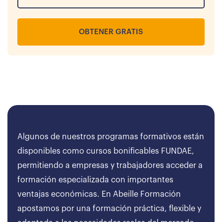
OBTENER GRATIS
Algunos de nuestros programas formativos están
disponibles como cursos bonificables FUNDAE,
permitiendo a empresas y trabajadores acceder a
formación especializada con importantes
ventajas económicas. En Abeille Formación
apostamos por una formación práctica, flexible y