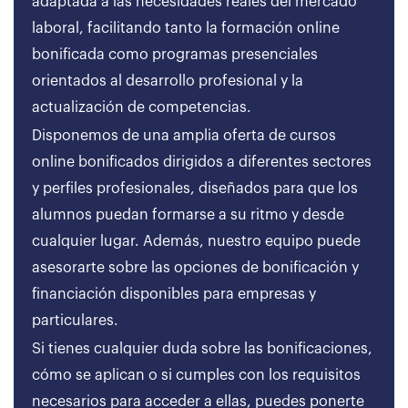
adaptada a las necesidades reales del mercado
laboral, facilitando tanto la formación online
bonificada como programas presenciales
orientados al desarrollo profesional y la
actualización de competencias.
Disponemos de una amplia oferta de cursos
online bonificados dirigidos a diferentes sectores
y perfiles profesionales, diseñados para que los
alumnos puedan formarse a su ritmo y desde
cualquier lugar. Además, nuestro equipo puede
asesorarte sobre las opciones de bonificación y
financiación disponibles para empresas y
particulares.
Si tienes cualquier duda sobre las bonificaciones,
cómo se aplican o si cumples con los requisitos
necesarios para acceder a ellas, puedes ponerte