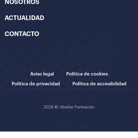
NOSOTROS
ACTUALIDAD
CONTACTO
Aviso legal
Política de cookies
Política de privacidad
Política de accesibilidad
2026 © Abeille Formación