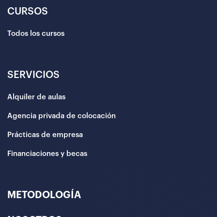
CURSOS
Todos los cursos
SERVICIOS
Alquiler de aulas
Agencia privada de colocación
Prácticas de empresa
Financiaciones y becas
METODOLOGÍA