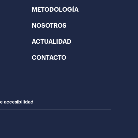
METODOLOGÍA
NOSOTROS
ACTUALIDAD
CONTACTO
de accesibilidad