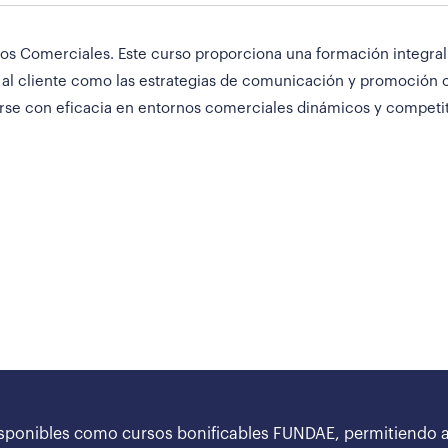
os Comerciales. Este curso proporciona una formación integral 
 al cliente como las estrategias de comunicación y promoción c
rse con eficacia en entornos comerciales dinámicos y competit
sponibles como cursos bonificables FUNDAE, permitiendo a