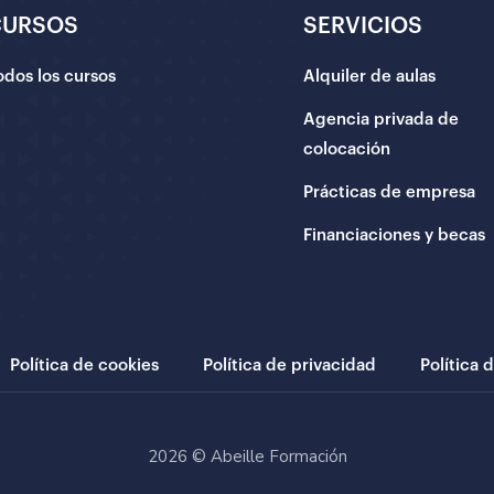
CURSOS
SERVICIOS
odos los cursos
Alquiler de aulas
Agencia privada de
colocación
Prácticas de empresa
Financiaciones y becas
Política de cookies
Política de privacidad
Política 
2026 © Abeille Formación