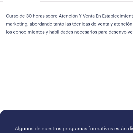
Curso de 30 horas sobre Atención Y Venta En Establecimient
marketing, abordando tanto las técnicas de venta y atención
los conocimientos y habilidades necesarios para desenvolve
Algunos de nuestros programas formativos están di