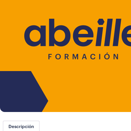
Descripción