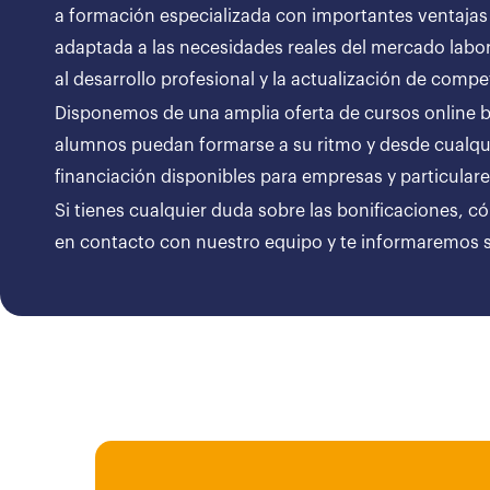
a formación especializada con importantes ventajas
adaptada a las necesidades reales del mercado labor
al desarrollo profesional y la actualización de compe
Disponemos de una amplia oferta de cursos online bon
alumnos puedan formarse a su ritmo y desde cualqui
financiación disponibles para empresas y particul
Si tienes cualquier duda sobre las bonificaciones, c
en contacto con nuestro equipo y te informaremos