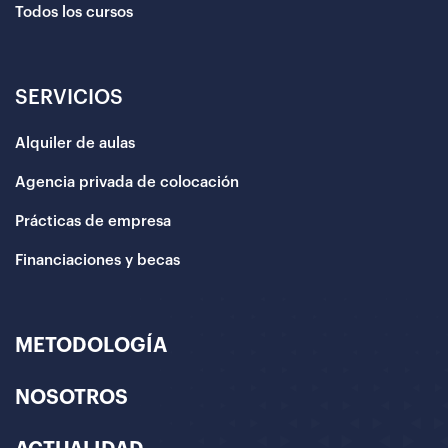
Todos los cursos
SERVICIOS
Alquiler de aulas
Agencia privada de colocación
Prácticas de empresa
Financiaciones y becas
METODOLOGÍA
NOSOTROS