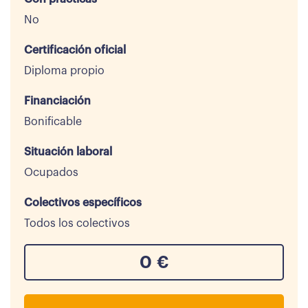
No
Certificación oficial
Diploma propio
Financiación
Bonificable
Situación laboral
Ocupados
Colectivos específicos
Todos los colectivos
0
€