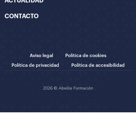
ACTUALIDAD
CONTACTO
Aviso legal
Política de cookies
Política de privacidad
Política de accesibilidad
2026 © Abeille Formación