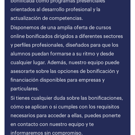
bonificada como programas presenciales
orientados al desarrollo profesional y la
actualización de competencias.
Disponemos de una amplia oferta de cursos
online bonificados dirigidos a diferentes sectores
y perfiles profesionales, diseñados para que los
alumnos puedan formarse a su ritmo y desde
cualquier lugar. Además, nuestro equipo puede
asesorarte sobre las opciones de bonificación y
financiación disponibles para empresas y
particulares.
Si tienes cualquier duda sobre las bonificaciones,
cómo se aplican o si cumples con los requisitos
necesarios para acceder a ellas, puedes ponerte
en contacto con nuestro equipo y te
informaremos sin compromiso.