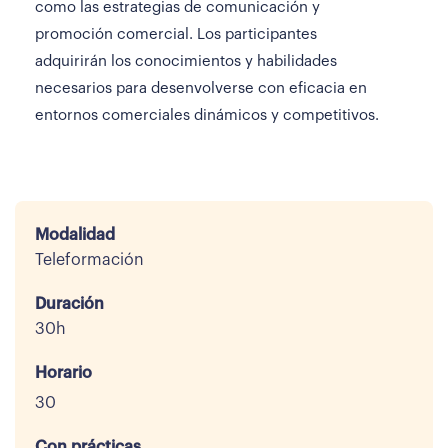
como las estrategias de comunicación y
promoción comercial. Los participantes
adquirirán los conocimientos y habilidades
necesarios para desenvolverse con eficacia en
entornos comerciales dinámicos y competitivos.
Modalidad
Teleformación
Duración
30h
Horario
30
Con prácticas