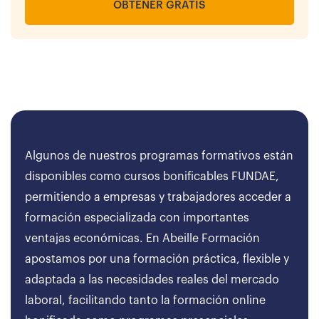
OBTENER GRATIS
Algunos de nuestros programas formativos están
disponibles como cursos bonificables FUNDAE,
permitiendo a empresas y trabajadores acceder a
formación especializada con importantes
ventajas económicas. En Abeille Formación
apostamos por una formación práctica, flexible y
adaptada a las necesidades reales del mercado
laboral, facilitando tanto la formación online