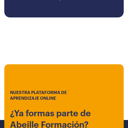
NUESTRA PLATAFORMA DE
APRENDIZAJE ONLINE
¿Ya formas parte de
Abeille Formación?