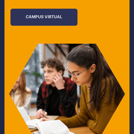
CAMPUS VIRTUAL