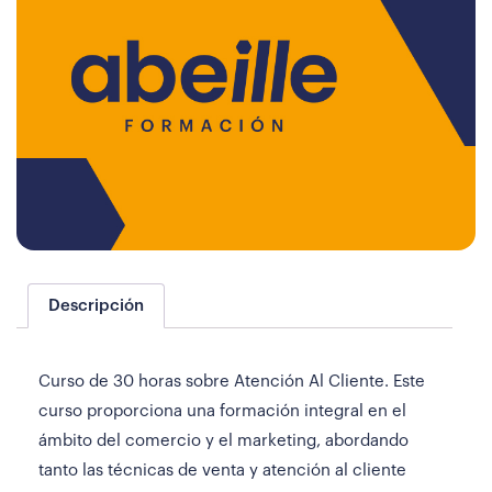
Descripción
Curso de 30 horas sobre Atención Al Cliente. Este
curso proporciona una formación integral en el
ámbito del comercio y el marketing, abordando
tanto las técnicas de venta y atención al cliente