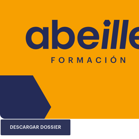
DESCARGAR DOSSIER