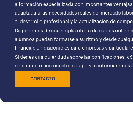
a formación especializada con importantes ventajas
adaptada a las necesidades reales del mercado labor
al desarrollo profesional y la actualización de compe
Disponemos de una amplia oferta de cursos online bon
alumnos puedan formarse a su ritmo y desde cualqui
financiación disponibles para empresas y particul
Si tienes cualquier duda sobre las bonificaciones, c
en contacto con nuestro equipo y te informaremos
CONTACTO