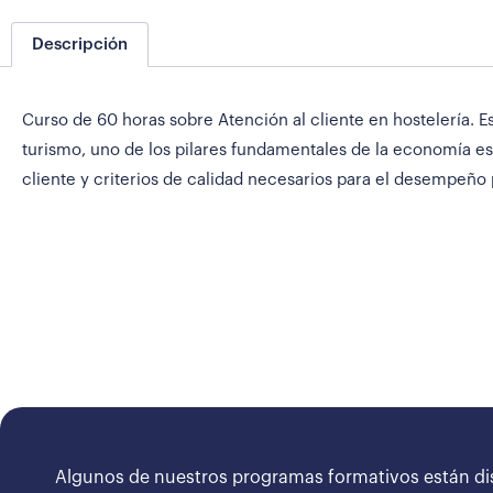
Descripción
Curso de 60 horas sobre Atención al cliente en hostelería. Es
turismo, uno de los pilares fundamentales de la economía es
cliente y criterios de calidad necesarios para el desempeño p
Algunos de nuestros programas formativos están di