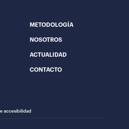
METODOLOGÍA
NOSOTROS
ACTUALIDAD
CONTACTO
de accesibilidad