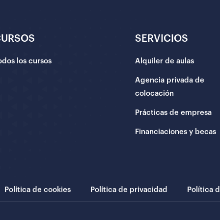
CURSOS
SERVICIOS
odos los cursos
Alquiler de aulas
Agencia privada de
colocación
Prácticas de empresa
Financiaciones y becas
Política de cookies
Política de privacidad
Política 