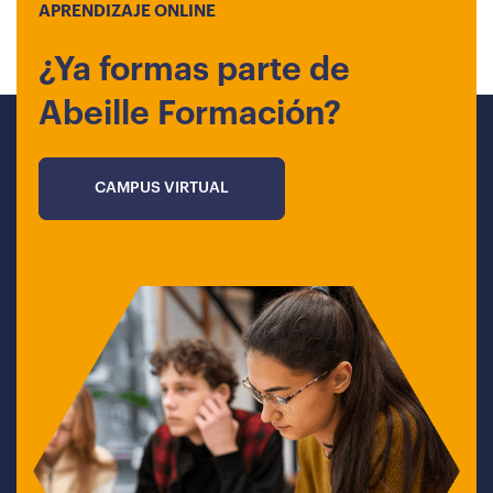
APRENDIZAJE ONLINE
¿Ya formas parte de
Abeille Formación?
CAMPUS VIRTUAL