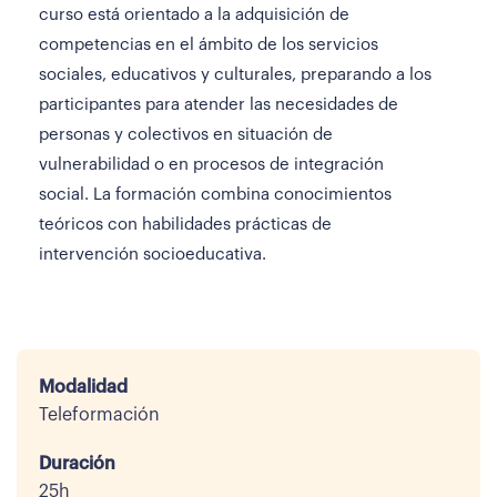
curso está orientado a la adquisición de
competencias en el ámbito de los servicios
sociales, educativos y culturales, preparando a los
participantes para atender las necesidades de
personas y colectivos en situación de
vulnerabilidad o en procesos de integración
social. La formación combina conocimientos
teóricos con habilidades prácticas de
intervención socioeducativa.
Modalidad
Teleformación
Duración
25h