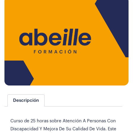
Descripción
Curso de 25 horas sobre Atención A Personas Con
Discapacidad Y Mejora De Su Calidad De Vida. Este