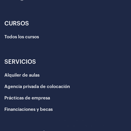
CURSOS
Todos los cursos
SERVICIOS
Alquiler de aulas
Agencia privada de colocación
Prácticas de empresa
Financiaciones y becas