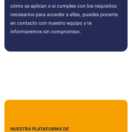
cómo se aplican o si cumples con los requisitos
necesarios para acceder a ellas, puedes ponerte
en contacto con nuestro equipo y te
informaremos sin compromiso.
NUESTRA PLATAFORMA DE