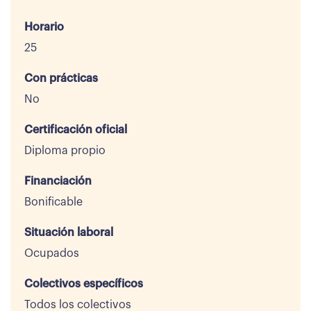
Horario
25
Con prácticas
No
Certificación oficial
Diploma propio
Financiación
Bonificable
Situación laboral
Ocupados
Colectivos específicos
Todos los colectivos