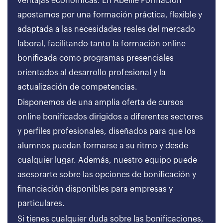
ventajas económicas. En Abeille Formación
apostamos por una formación práctica, flexible y
adaptada a las necesidades reales del mercado
laboral, facilitando tanto la formación online
bonificada como programas presenciales
orientados al desarrollo profesional y la
actualización de competencias.
Disponemos de una amplia oferta de cursos
online bonificados dirigidos a diferentes sectores
y perfiles profesionales, diseñados para que los
alumnos puedan formarse a su ritmo y desde
cualquier lugar. Además, nuestro equipo puede
asesorarte sobre las opciones de bonificación y
financiación disponibles para empresas y
particulares.
Si tienes cualquier duda sobre las bonificaciones,