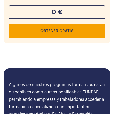
0
€
OBTENER GRATIS
Algunos de nuestros programas formativos están
disponibles como cursos bonificables FUNDAE,
permitiendo a empresas y trabajadores acceder a
formación especializada con importantes