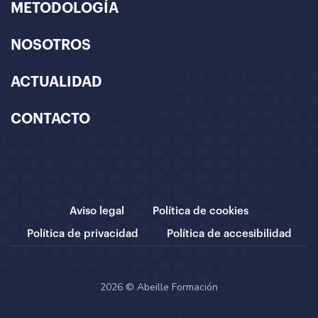
METODOLOGÍA
NOSOTROS
ACTUALIDAD
CONTACTO
Aviso legal
Política de cookies
Política de privacidad
Política de accesibilidad
2026 © Abeille Formación