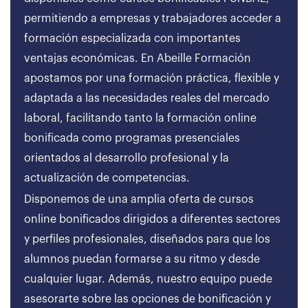
permitiendo a empresas y trabajadores acceder a
formación especializada con importantes
ventajas económicas. En Abeille Formación
apostamos por una formación práctica, flexible y
adaptada a las necesidades reales del mercado
laboral, facilitando tanto la formación online
bonificada como programas presenciales
orientados al desarrollo profesional y la
actualización de competencias.
Disponemos de una amplia oferta de cursos
online bonificados dirigidos a diferentes sectores
y perfiles profesionales, diseñados para que los
alumnos puedan formarse a su ritmo y desde
cualquier lugar. Además, nuestro equipo puede
asesorarte sobre las opciones de bonificación y