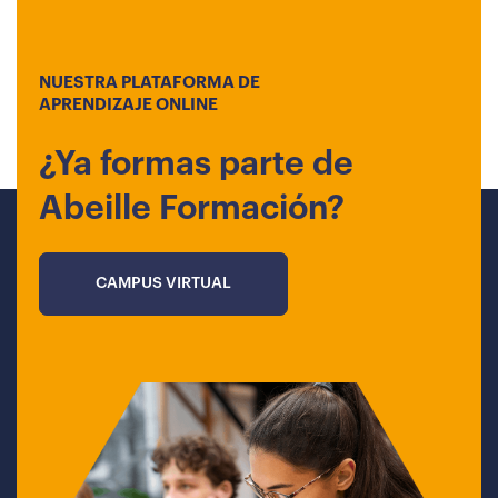
NUESTRA PLATAFORMA DE
APRENDIZAJE ONLINE
¿Ya formas parte de
Abeille Formación?
CAMPUS VIRTUAL