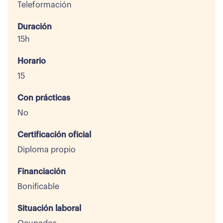
Teleformación
Duración
15h
Horario
15
Con prácticas
No
Certificación oficial
Diploma propio
Financiación
Bonificable
Situación laboral