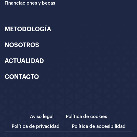
Financiaciones y becas
METODOLOGÍA
NOSOTROS
ACTUALIDAD
CONTACTO
Aviso legal
Política de cookies
Política de privacidad
Política de accesibilidad