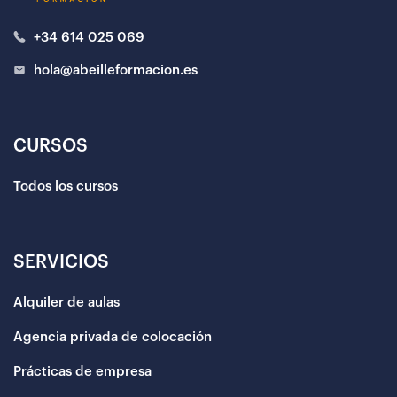
+34 614 025 069
hola@abeilleformacion.es
CURSOS
Todos los cursos
SERVICIOS
Alquiler de aulas
Agencia privada de colocación
Prácticas de empresa