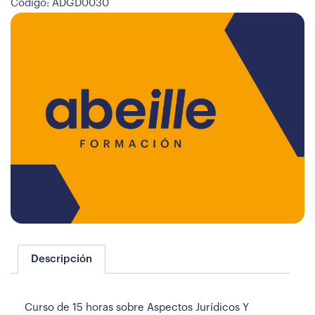
Código: ADGD0030
Descripción
Curso de 15 horas sobre Aspectos Jurídicos Y