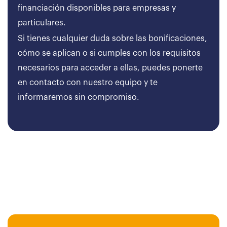
financiación disponibles para empresas y
particulares.
Si tienes cualquier duda sobre las bonificaciones,
cómo se aplican o si cumples con los requisitos
necesarios para acceder a ellas, puedes ponerte
en contacto con nuestro equipo y te
informaremos sin compromiso.