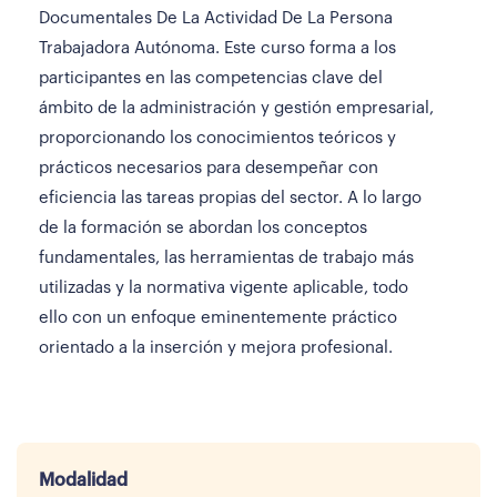
Documentales De La Actividad De La Persona
Trabajadora Autónoma. Este curso forma a los
participantes en las competencias clave del
ámbito de la administración y gestión empresarial,
proporcionando los conocimientos teóricos y
prácticos necesarios para desempeñar con
eficiencia las tareas propias del sector. A lo largo
de la formación se abordan los conceptos
fundamentales, las herramientas de trabajo más
utilizadas y la normativa vigente aplicable, todo
ello con un enfoque eminentemente práctico
orientado a la inserción y mejora profesional.
Modalidad