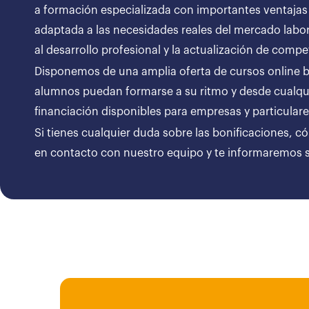
a formación especializada con importantes ventajas
adaptada a las necesidades reales del mercado labor
al desarrollo profesional y la actualización de compe
Disponemos de una amplia oferta de cursos online bon
alumnos puedan formarse a su ritmo y desde cualqui
financiación disponibles para empresas y particul
Si tienes cualquier duda sobre las bonificaciones, c
en contacto con nuestro equipo y te informaremos