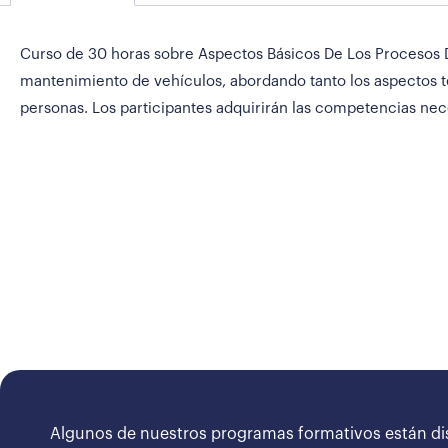
Curso de 30 horas sobre Aspectos Básicos De Los Procesos D
mantenimiento de vehículos, abordando tanto los aspectos t
personas. Los participantes adquirirán las competencias nec
Algunos de nuestros programas formativos están di