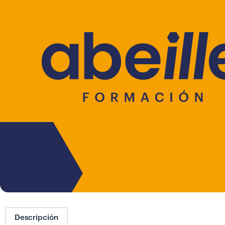
Descripción