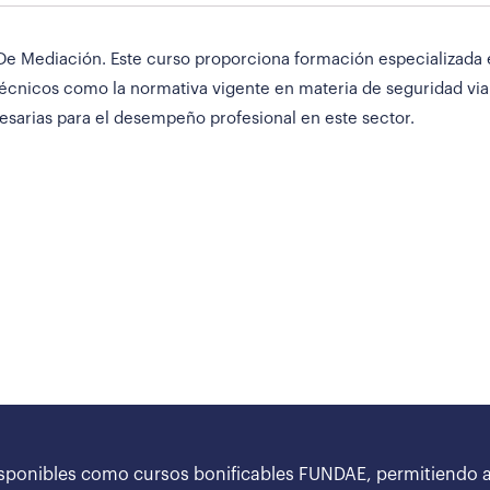
e Mediación. Este curso proporciona formación especializada en
écnicos como la normativa vigente en materia de seguridad via
esarias para el desempeño profesional en este sector.
sponibles como cursos bonificables FUNDAE, permitiendo a