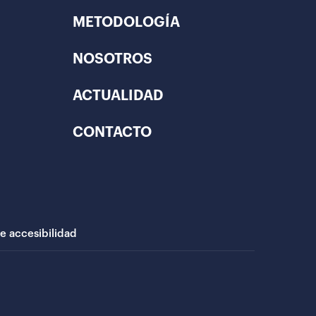
METODOLOGÍA
NOSOTROS
ACTUALIDAD
CONTACTO
de accesibilidad