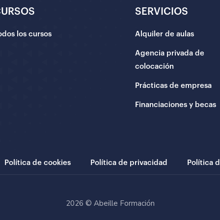
CURSOS
SERVICIOS
odos los cursos
Alquiler de aulas
Agencia privada de
colocación
Prácticas de empresa
Financiaciones y becas
Política de cookies
Política de privacidad
Política 
2026 © Abeille Formación