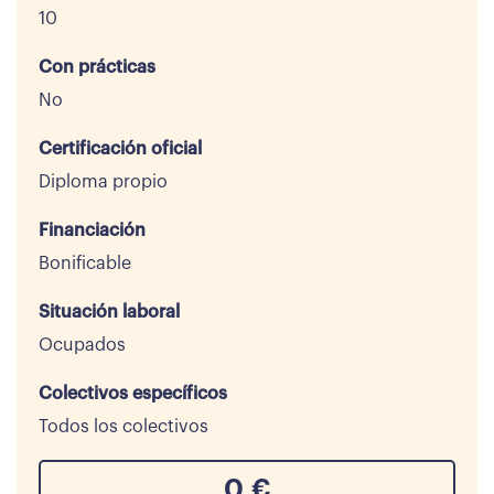
10
Con prácticas
No
Certificación oficial
Diploma propio
Financiación
Bonificable
Situación laboral
Ocupados
Colectivos específicos
Todos los colectivos
0
€