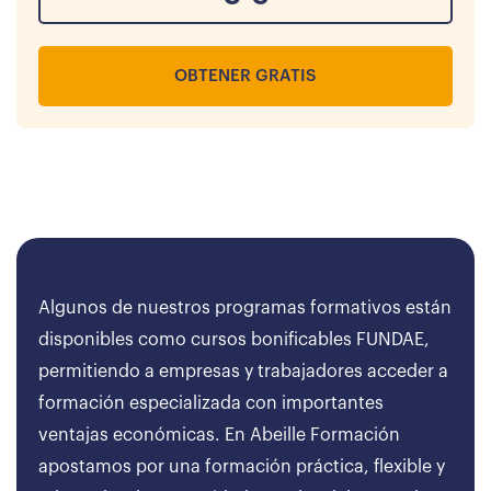
OBTENER GRATIS
Algunos de nuestros programas formativos están
disponibles como cursos bonificables FUNDAE,
permitiendo a empresas y trabajadores acceder a
formación especializada con importantes
ventajas económicas. En Abeille Formación
apostamos por una formación práctica, flexible y