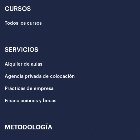
CURSOS
Todos los cursos
SERVICIOS
Alquiler de aulas
Agencia privada de colocación
Prácticas de empresa
Financiaciones y becas
METODOLOGÍA