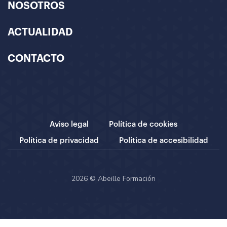
NOSOTROS
ACTUALIDAD
CONTACTO
Aviso legal
Política de cookies
Política de privacidad
Política de accesibilidad
2026 © Abeille Formación