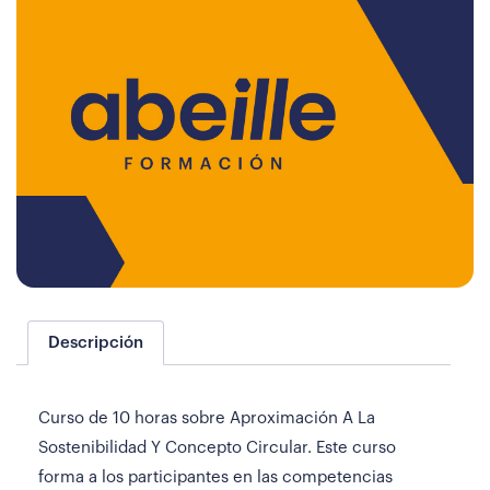
Descripción
Curso de 10 horas sobre Aproximación A La
Sostenibilidad Y Concepto Circular. Este curso
forma a los participantes en las competencias