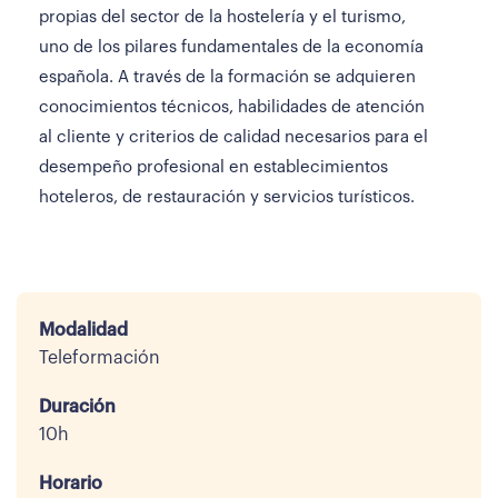
propias del sector de la hostelería y el turismo,
uno de los pilares fundamentales de la economía
española. A través de la formación se adquieren
conocimientos técnicos, habilidades de atención
al cliente y criterios de calidad necesarios para el
desempeño profesional en establecimientos
hoteleros, de restauración y servicios turísticos.
Modalidad
Teleformación
Duración
10h
Horario