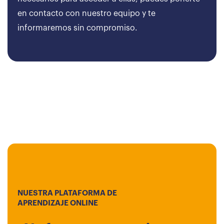
en contacto con nuestro equipo y te
informaremos sin compromiso.
NUESTRA PLATAFORMA DE
APRENDIZAJE ONLINE