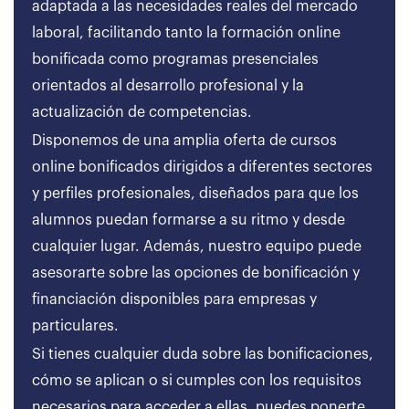
adaptada a las necesidades reales del mercado
laboral, facilitando tanto la formación online
bonificada como programas presenciales
orientados al desarrollo profesional y la
actualización de competencias.
Disponemos de una amplia oferta de cursos
online bonificados dirigidos a diferentes sectores
y perfiles profesionales, diseñados para que los
alumnos puedan formarse a su ritmo y desde
cualquier lugar. Además, nuestro equipo puede
asesorarte sobre las opciones de bonificación y
financiación disponibles para empresas y
particulares.
Si tienes cualquier duda sobre las bonificaciones,
cómo se aplican o si cumples con los requisitos
necesarios para acceder a ellas, puedes ponerte