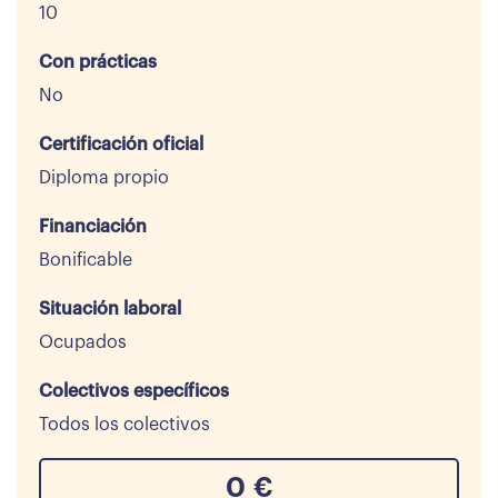
10
Con prácticas
No
Certificación oficial
Diploma propio
Financiación
Bonificable
Situación laboral
Ocupados
Colectivos específicos
Todos los colectivos
0
€