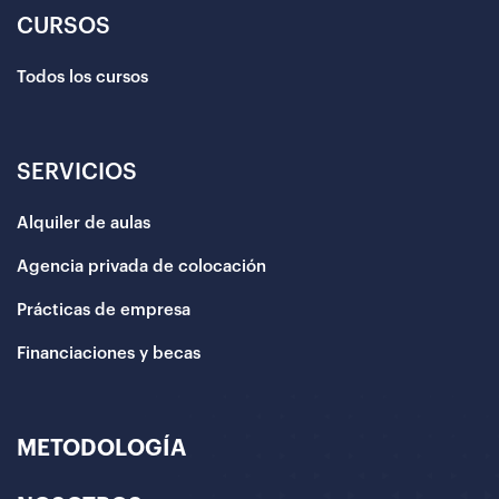
CURSOS
Todos los cursos
SERVICIOS
Alquiler de aulas
Agencia privada de colocación
Prácticas de empresa
Financiaciones y becas
METODOLOGÍA