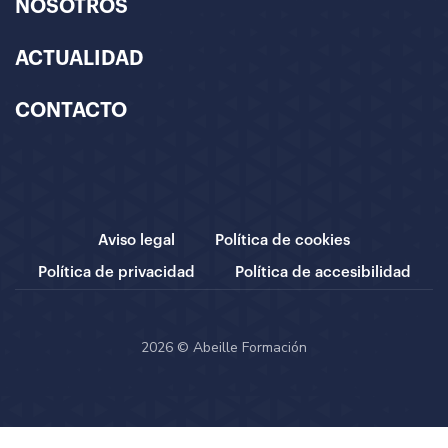
NOSOTROS
ACTUALIDAD
CONTACTO
Aviso legal
Política de cookies
Política de privacidad
Política de accesibilidad
2026 © Abeille Formación