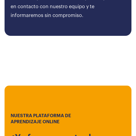
en contacto con nuestro equipo y te
informaremos sin compromiso.
NUESTRA PLATAFORMA DE
APRENDIZAJE ONLINE