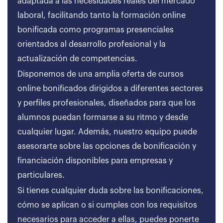
adaptada a las necesidades reales del mercado
laboral, facilitando tanto la formación online
bonificada como programas presenciales
orientados al desarrollo profesional y la
actualización de competencias.
Disponemos de una amplia oferta de cursos
online bonificados dirigidos a diferentes sectores
y perfiles profesionales, diseñados para que los
alumnos puedan formarse a su ritmo y desde
cualquier lugar. Además, nuestro equipo puede
asesorarte sobre las opciones de bonificación y
financiación disponibles para empresas y
particulares.
Si tienes cualquier duda sobre las bonificaciones,
cómo se aplican o si cumples con los requisitos
necesarios para acceder a ellas, puedes ponerte