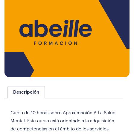
Descripción
Curso de 10 horas sobre Aproximación A La Salud
Mental. Este curso está orientado a la adquisición
de competencias en el ámbito de los servicios