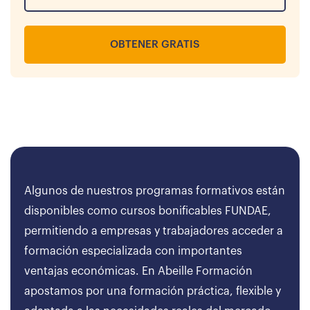
OBTENER GRATIS
Algunos de nuestros programas formativos están
disponibles como cursos bonificables FUNDAE,
permitiendo a empresas y trabajadores acceder a
formación especializada con importantes
ventajas económicas. En Abeille Formación
apostamos por una formación práctica, flexible y