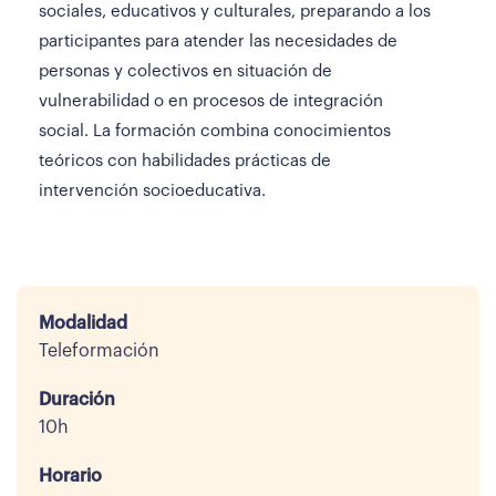
sociales, educativos y culturales, preparando a los
participantes para atender las necesidades de
personas y colectivos en situación de
vulnerabilidad o en procesos de integración
social. La formación combina conocimientos
teóricos con habilidades prácticas de
intervención socioeducativa.
Modalidad
Teleformación
Duración
10h
Horario