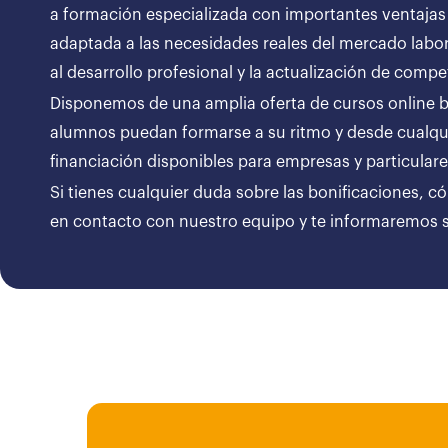
a formación especializada con importantes ventajas
adaptada a las necesidades reales del mercado labor
al desarrollo profesional y la actualización de compe
Disponemos de una amplia oferta de cursos online bon
alumnos puedan formarse a su ritmo y desde cualqui
financiación disponibles para empresas y particul
Si tienes cualquier duda sobre las bonificaciones, c
en contacto con nuestro equipo y te informaremos