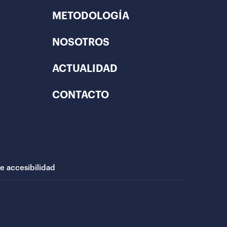
METODOLOGÍA
NOSOTROS
ACTUALIDAD
CONTACTO
de accesibilidad