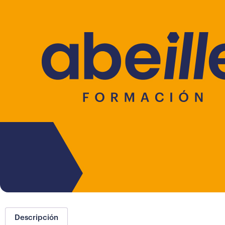
Descripción