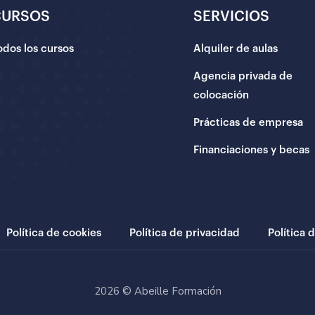
CURSOS
SERVICIOS
odos los cursos
Alquiler de aulas
Agencia privada de
colocación
Prácticas de empresa
Financiaciones y becas
Política de cookies
Política de privacidad
Política 
2026 © Abeille Formación