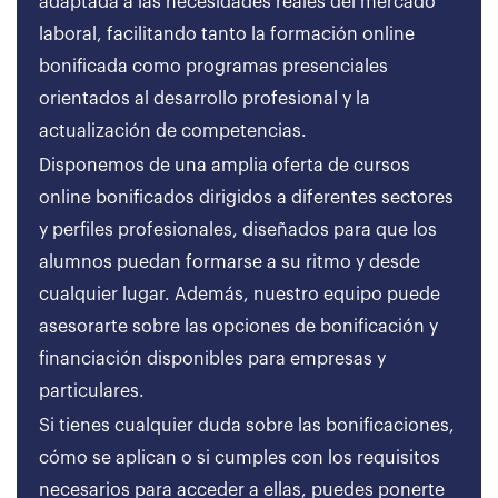
adaptada a las necesidades reales del mercado
laboral, facilitando tanto la formación online
bonificada como programas presenciales
orientados al desarrollo profesional y la
actualización de competencias.
Disponemos de una amplia oferta de cursos
online bonificados dirigidos a diferentes sectores
y perfiles profesionales, diseñados para que los
alumnos puedan formarse a su ritmo y desde
cualquier lugar. Además, nuestro equipo puede
asesorarte sobre las opciones de bonificación y
financiación disponibles para empresas y
particulares.
Si tienes cualquier duda sobre las bonificaciones,
cómo se aplican o si cumples con los requisitos
necesarios para acceder a ellas, puedes ponerte