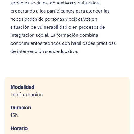
servicios sociales, educativos y culturales,
preparando a los participantes para atender las
necesidades de personas y colectivos en
situación de vulnerabilidad o en procesos de
integración social. La formación combina
conocimientos teóricos con habilidades prácticas
de intervención socioeducativa.
Modalidad
Teleformación
Duración
15h
Horario