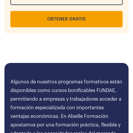
OBTENER GRATIS
Algunos de nuestros programas formativos están
disponibles como cursos bonificables FUNDAE,
permitiendo a empresas y trabajadores acceder a
formación especializada con importantes
ventajas económicas. En Abeille Formación
apostamos por una formación práctica, flexible y