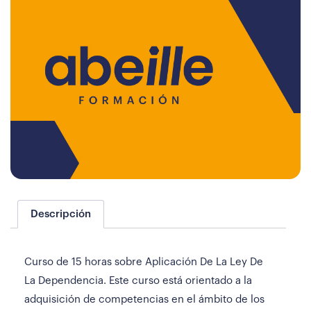
Descripción
Curso de 15 horas sobre Aplicación De La Ley De
La Dependencia. Este curso está orientado a la
adquisición de competencias en el ámbito de los