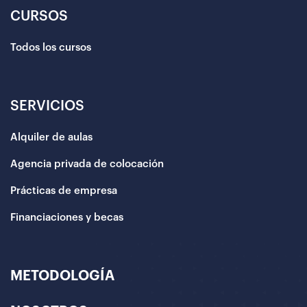
CURSOS
Todos los cursos
SERVICIOS
Alquiler de aulas
Agencia privada de colocación
Prácticas de empresa
Financiaciones y becas
METODOLOGÍA