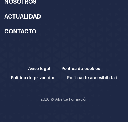
NOSOTROS
ACTUALIDAD
CONTACTO
Aviso legal
Política de cookies
Política de privacidad
Política de accesibilidad
2026 © Abeille Formación