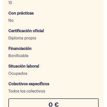
15
Con prácticas
No
Certificación oficial
Diploma propio
Financiación
Bonificable
Situación laboral
Ocupados
Colectivos específicos
Todos los colectivos
0
€