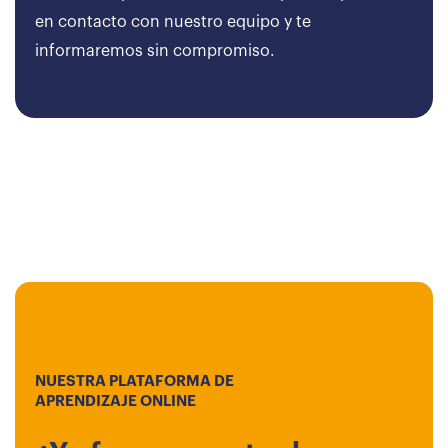
en contacto con nuestro equipo y te
informaremos sin compromiso.
NUESTRA PLATAFORMA DE
APRENDIZAJE ONLINE