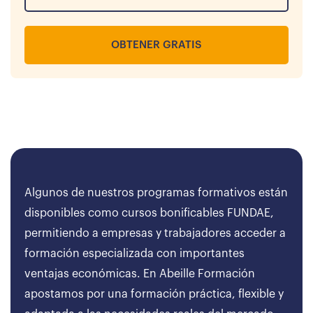
OBTENER GRATIS
Algunos de nuestros programas formativos están
disponibles como cursos bonificables FUNDAE,
permitiendo a empresas y trabajadores acceder a
formación especializada con importantes
ventajas económicas. En Abeille Formación
apostamos por una formación práctica, flexible y