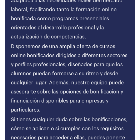
adaptada a las necesidades reales del mercado
laboral, facilitando tanto la formación online
bonificada como programas presenciales
orientados al desarrollo profesional y la
actualización de competencias.
Disponemos de una amplia oferta de cursos
online bonificados dirigidos a diferentes sectores
y perfiles profesionales, diseñados para que los
alumnos puedan formarse a su ritmo y desde
cualquier lugar. Además, nuestro equipo puede
asesorarte sobre las opciones de bonificación y
financiación disponibles para empresas y
particulares.
Si tienes cualquier duda sobre las bonificaciones,
cómo se aplican o si cumples con los requisitos
necesarios para acceder a ellas, puedes ponerte