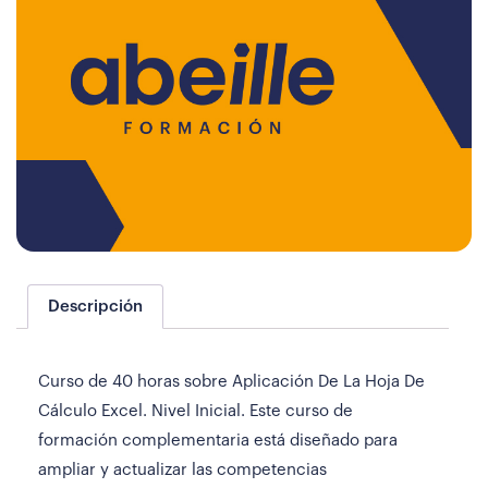
Descripción
Curso de 40 horas sobre Aplicación De La Hoja De
Cálculo Excel. Nivel Inicial. Este curso de
formación complementaria está diseñado para
ampliar y actualizar las competencias