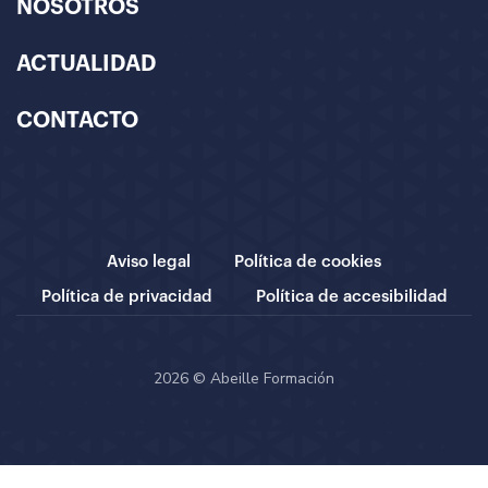
NOSOTROS
ACTUALIDAD
CONTACTO
Aviso legal
Política de cookies
Política de privacidad
Política de accesibilidad
2026 © Abeille Formación