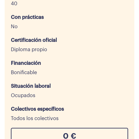
40
Con prácticas
No
Certificación oficial
Diploma propio
Financiación
Bonificable
Situación laboral
Ocupados
Colectivos específicos
Todos los colectivos
0
€