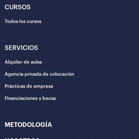
CURSOS
Todos los cursos
SERVICIOS
Alquiler de aulas
Agencia privada de colocación
Prácticas de empresa
Financiaciones y becas
METODOLOGÍA