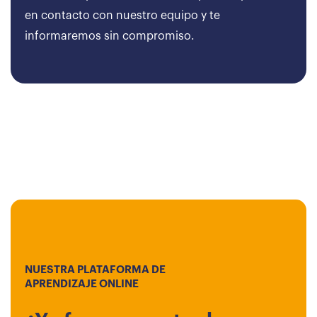
en contacto con nuestro equipo y te
informaremos sin compromiso.
NUESTRA PLATAFORMA DE
APRENDIZAJE ONLINE