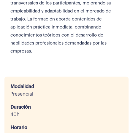
transversales de los participantes, mejorando su
empleabilidad y adaptabilidad en el mercado de
trabajo. La formación aborda contenidos de
aplicación práctica inmediata, combinando
conocimientos teóricos con el desarrollo de
habilidades profesionales demandadas por las
empresas.
Modalidad
Presencial
Duración
40h
Horario