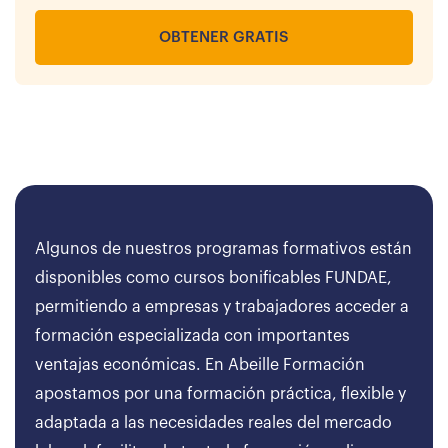
OBTENER GRATIS
Algunos de nuestros programas formativos están
disponibles como cursos bonificables FUNDAE,
permitiendo a empresas y trabajadores acceder a
formación especializada con importantes
ventajas económicas. En Abeille Formación
apostamos por una formación práctica, flexible y
adaptada a las necesidades reales del mercado