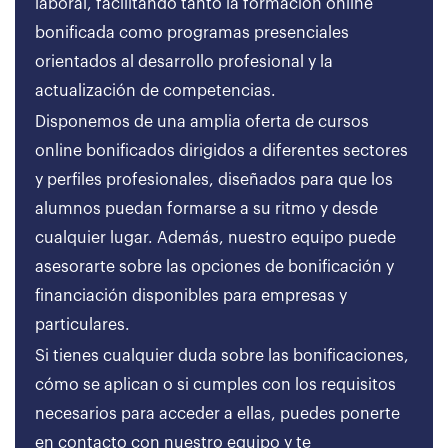
laboral, facilitando tanto la formación online
bonificada como programas presenciales
orientados al desarrollo profesional y la
actualización de competencias.
Disponemos de una amplia oferta de cursos
online bonificados dirigidos a diferentes sectores
y perfiles profesionales, diseñados para que los
alumnos puedan formarse a su ritmo y desde
cualquier lugar. Además, nuestro equipo puede
asesorarte sobre las opciones de bonificación y
financiación disponibles para empresas y
particulares.
Si tienes cualquier duda sobre las bonificaciones,
cómo se aplican o si cumples con los requisitos
necesarios para acceder a ellas, puedes ponerte
en contacto con nuestro equipo y te