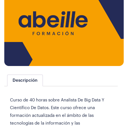
Descripción
Curso de 40 horas sobre Analista De Big Data Y
Científico De Datos. Este curso ofrece una
formación actualizada en el ámbito de las
tecnologías de la información y las