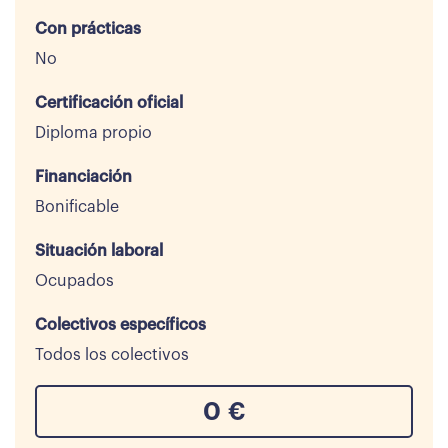
Con prácticas
No
Certificación oficial
Diploma propio
Financiación
Bonificable
Situación laboral
Ocupados
Colectivos específicos
Todos los colectivos
0
€