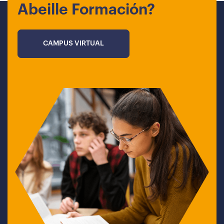
Abeille Formación?
CAMPUS VIRTUAL