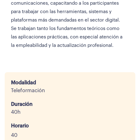
comunicaciones, capacitando a los participantes
para trabajar con las herramientas, sistemas y
plataformas más demandadas en el sector digital.
Se trabajan tanto los fundamentos teóricos como
las aplicaciones prácticas, con especial atención a
la empleabilidad y la actualización profesional.
Modalidad
Teleformación
Duración
40h
Horario
40