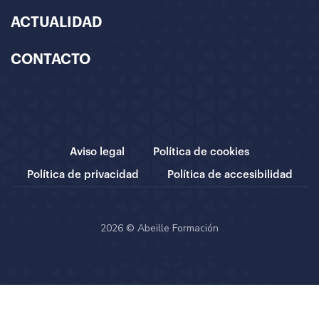
ACTUALIDAD
CONTACTO
Aviso legal
Política de cookies
Política de privacidad
Política de accesibilidad
2026 © Abeille Formación