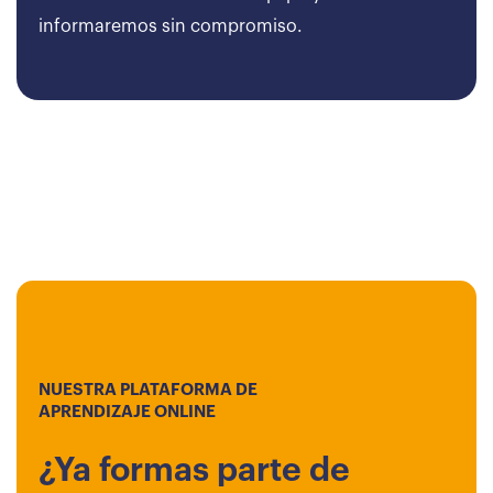
informaremos sin compromiso.
NUESTRA PLATAFORMA DE
APRENDIZAJE ONLINE
¿Ya formas parte de