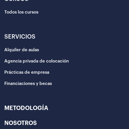
Todos los cursos
SERVICIOS
Alquiler de aulas
Agencia privada de colocación
Prácticas de empresa
Financiaciones y becas
METODOLOGÍA
NOSOTROS