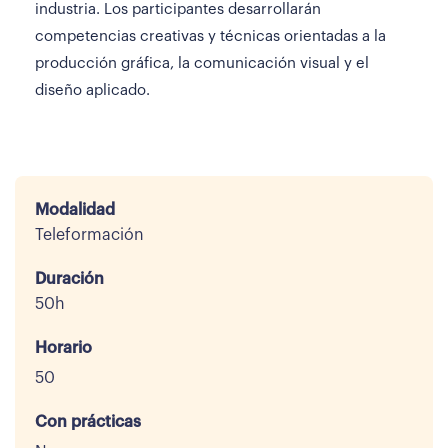
industria. Los participantes desarrollarán
competencias creativas y técnicas orientadas a la
producción gráfica, la comunicación visual y el
diseño aplicado.
Modalidad
Teleformación
Duración
50h
Horario
50
Con prácticas