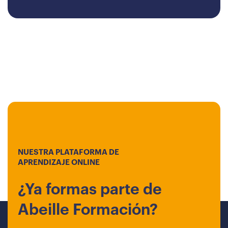
NUESTRA PLATAFORMA DE
APRENDIZAJE ONLINE
¿Ya formas parte de
Abeille Formación?