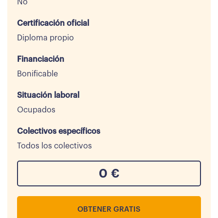
No
Certificación oficial
Diploma propio
Financiación
Bonificable
Situación laboral
Ocupados
Colectivos específicos
Todos los colectivos
0
€
OBTENER GRATIS