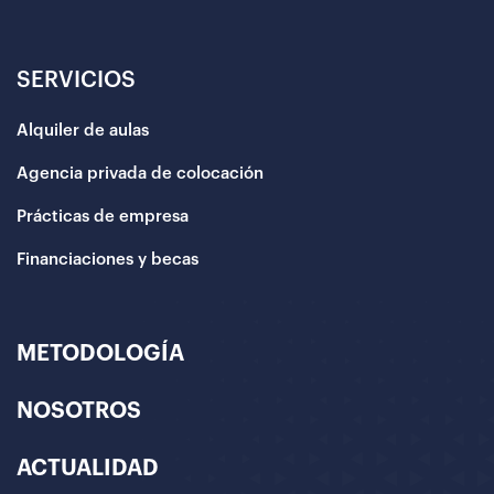
SERVICIOS
Alquiler de aulas
Agencia privada de colocación
Prácticas de empresa
Financiaciones y becas
METODOLOGÍA
NOSOTROS
ACTUALIDAD