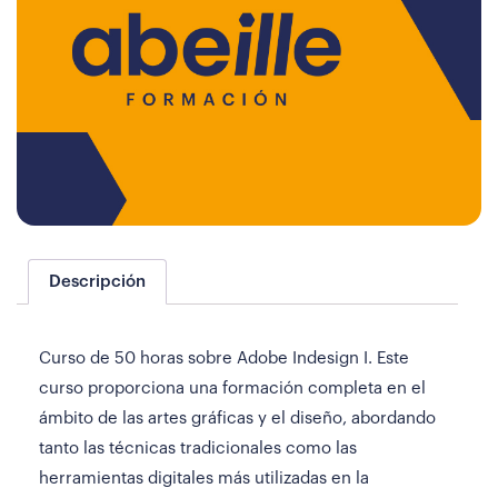
Descripción
Curso de 50 horas sobre Adobe Indesign I. Este
curso proporciona una formación completa en el
ámbito de las artes gráficas y el diseño, abordando
tanto las técnicas tradicionales como las
herramientas digitales más utilizadas en la