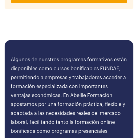
Algunos de nuestros programas formativos están
disponibles como cursos bonificables FUNDAE,
permitiendo a empresas y trabajadores acceder a
formación especializada con importantes
ventajas económicas. En Abeille Formación
apostamos por una formación práctica, flexible y
adaptada a las necesidades reales del mercado
laboral, facilitando tanto la formación online
bonificada como programas presenciales