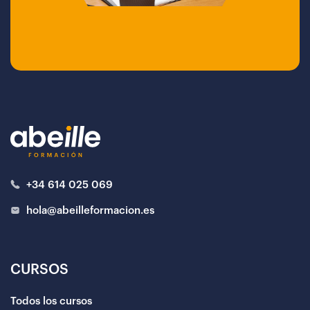
+34 614 025 069
hola@abeilleformacion.es
CURSOS
Todos los cursos