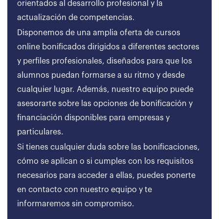
orientados al desarrollo profesional y la
actualización de competencias.
Disponemos de una amplia oferta de cursos
online bonificados dirigidos a diferentes sectores
y perfiles profesionales, diseñados para que los
alumnos puedan formarse a su ritmo y desde
cualquier lugar. Además, nuestro equipo puede
asesorarte sobre las opciones de bonificación y
financiación disponibles para empresas y
particulares.
Si tienes cualquier duda sobre las bonificaciones,
cómo se aplican o si cumples con los requisitos
necesarios para acceder a ellas, puedes ponerte
en contacto con nuestro equipo y te
informaremos sin compromiso.