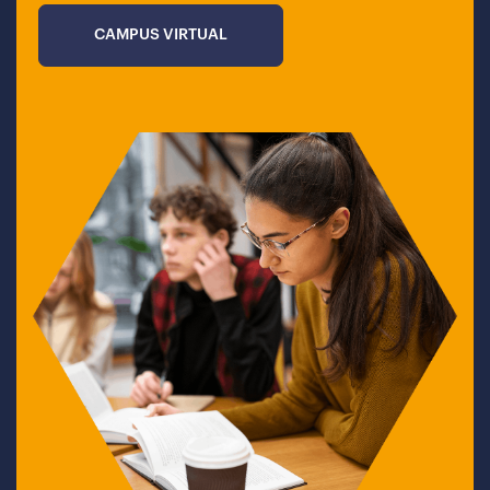
CAMPUS VIRTUAL