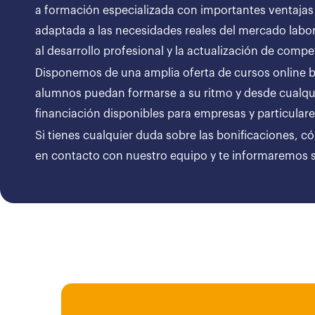
a formación especializada con importantes ventajas
adaptada a las necesidades reales del mercado labor
al desarrollo profesional y la actualización de compe
Disponemos de una amplia oferta de cursos online bon
alumnos puedan formarse a su ritmo y desde cualqui
financiación disponibles para empresas y particul
Si tienes cualquier duda sobre las bonificaciones, c
en contacto con nuestro equipo y te informaremos