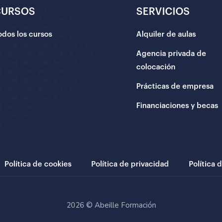
CURSOS
SERVICIOS
odos los cursos
Alquiler de aulas
Agencia privada de
colocación
Prácticas de empresa
Financiaciones y becas
Política de cookies
Política de privacidad
Política 
2026 © Abeille Formación