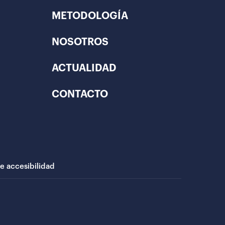
METODOLOGÍA
NOSOTROS
ACTUALIDAD
CONTACTO
de accesibilidad