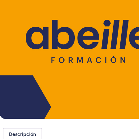
Descripción