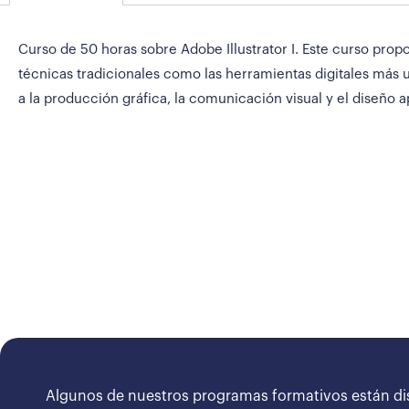
Curso de 50 horas sobre Adobe Illustrator I. Este curso prop
técnicas tradicionales como las herramientas digitales más ut
a la producción gráfica, la comunicación visual y el diseño a
Algunos de nuestros programas formativos están di